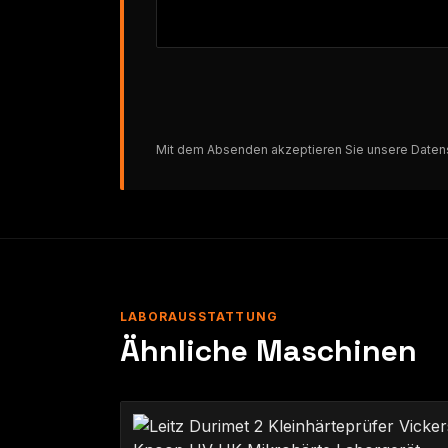
Mit dem Absenden akzeptieren Sie unsere
Daten
LABORAUSSTATTUNG
Ähnliche Maschinen