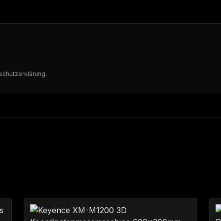
schutzerklärung
.