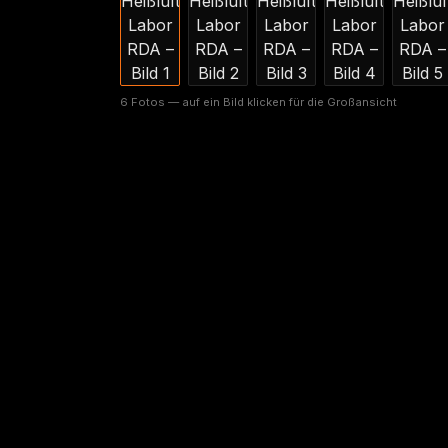
6 Fotos — auf ein Bild klicken für die Großansicht