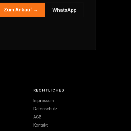
Zum Ankauf →
WhatsApp
RECHTLICHES
Impressum
Datenschutz
AGB
Kontakt