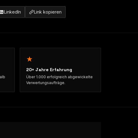
LinkedIn
Link kopieren
★
20+ Jahre Erfahrung
alb
Über 1.000 erfolgreich abgewickelte
Verwertungsaufträge.