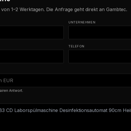
b von 1–2 Werktagen. Die Anfrage geht direkt an Gambtec.
UNTERNEHMEN
TELEFON
airen Antwort.