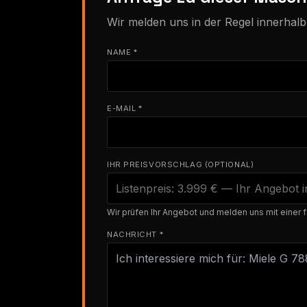
Wir melden uns in der Regel innerhal
NAME *
E-MAIL *
IHR PREISVORSCHLAG (OPTIONAL)
Wir prüfen Ihr Angebot und melden uns mit einer f
NACHRICHT *