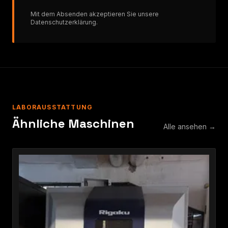
Mit dem Absenden akzeptieren Sie unsere
Datenschutzerklärung
.
LABORAUSSTATTUNG
Ähnliche Maschinen
Alle ansehen →