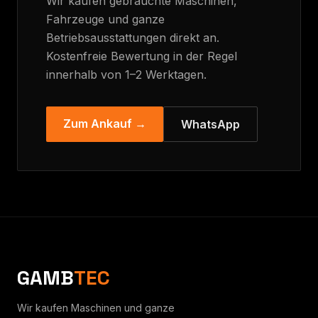
Wir kaufen gebrauchte Maschinen,
Fahrzeuge und ganze
Betriebsausstattungen direkt an.
Kostenfreie Bewertung in der Regel
innerhalb von 1–2 Werktagen.
Zum Ankauf →
WhatsApp
GAMB
TEC
Wir kaufen Maschinen und ganze