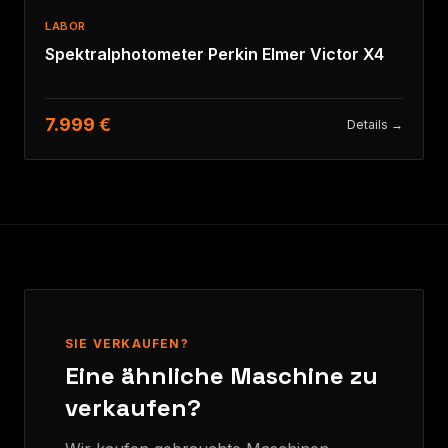
LABOR
Spektralphotometer Perkin Elmer Victor X4
7.999 €
Details →
SIE VERKAUFEN?
Eine ähnliche Maschine zu
verkaufen?