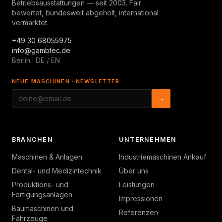
Betriebsausstattungen — seit 2003. Fair
bewertet, bundesweit abgeholt, international
vermarktet.
+49 30 68055975
info@gambtec.de
Berlin · DE / EN
NEUE MASCHINEN · NEWSLETTER
→
BRANCHEN
UNTERNEHMEN
Maschinen & Anlagen
Industriemaschinen Ankauf
Dental- und Medizintechnik
Über uns
Produktions- und
Leistungen
Fertigungsanlagen
Impressionen
Baumaschinen und
Referenzen
Fahrzeuge