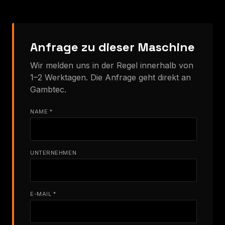
Anfrage zu dieser Maschine
Wir melden uns in der Regel innerhalb von
1–2 Werktagen. Die Anfrage geht direkt an
Gambtec.
NAME *
UNTERNEHMEN
E-MAIL *