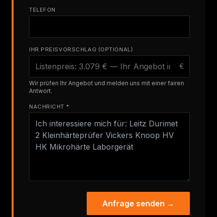
TELEFON
IHR PREISVORSCHLAG (OPTIONAL)
€
Wir prüfen Ihr Angebot und melden uns mit einer fairen
Antwort.
NACHRICHT *
Anfrage senden →