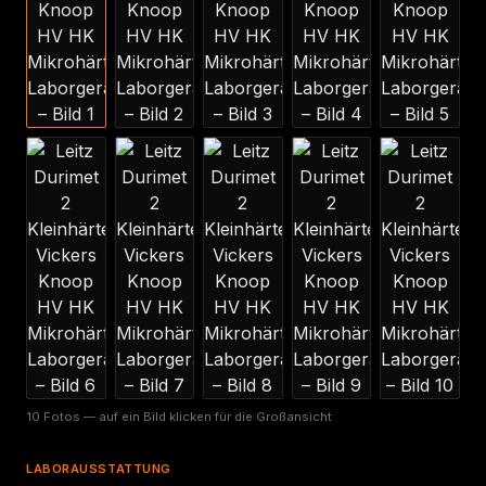
10 Fotos — auf ein Bild klicken für die Großansicht
LABORAUSSTATTUNG