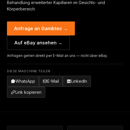
Behandlung erweiterter Kapillaren im Gesichts- und
Körperbereich.
Anfrage an Gambtec →
Auf eBay ansehen →
Anfragen gehen direkt per E-Mail an uns — nicht über eBay.
DIESE MASCHINE TEILEN
WhatsApp
E-Mail
LinkedIn
Link kopieren