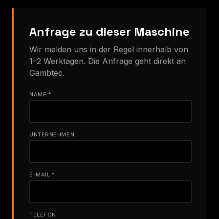
Anfrage zu dieser Maschine
Wir melden uns in der Regel innerhalb von
1–2 Werktagen. Die Anfrage geht direkt an
Gambtec.
NAME *
UNTERNEHMEN
E-MAIL *
TELEFON