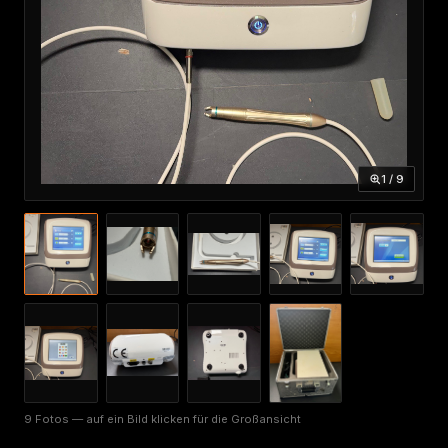
1 / 9
9 Fotos — auf ein Bild klicken für die Großansicht