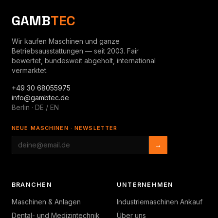
GAMB
TEC
Wir kaufen Maschinen und ganze
Betriebsausstattungen — seit 2003. Fair
bewertet, bundesweit abgeholt, international
vermarktet.
+49 30 68055975
info@gambtec.de
Berlin · DE / EN
NEUE MASCHINEN · NEWSLETTER
→
BRANCHEN
UNTERNEHMEN
Maschinen & Anlagen
Industriemaschinen Ankauf
Dental- und Medizintechnik
Über uns