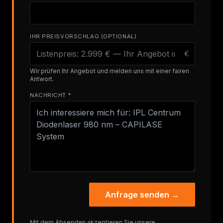
IHR PREISVORSCHLAG (OPTIONAL)
€
Wir prüfen Ihr Angebot und melden uns mit einer fairen
Antwort.
NACHRICHT *
Anfrage senden →
Mit dem Absenden akzeptieren Sie unsere