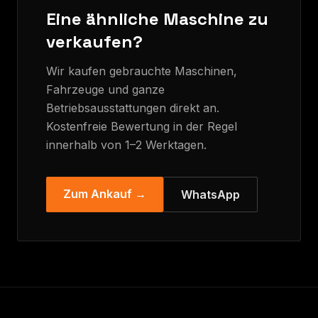
Eine ähnliche Maschine zu
verkaufen?
Wir kaufen gebrauchte Maschinen,
Fahrzeuge und ganze
Betriebsausstattungen direkt an.
Kostenfreie Bewertung in der Regel
innerhalb von 1–2 Werktagen.
Zum Ankauf →
WhatsApp