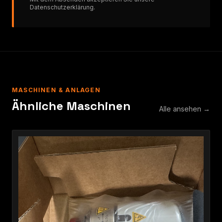
Datenschutzerklärung
.
MASCHINEN & ANLAGEN
Ähnliche Maschinen
Alle ansehen →