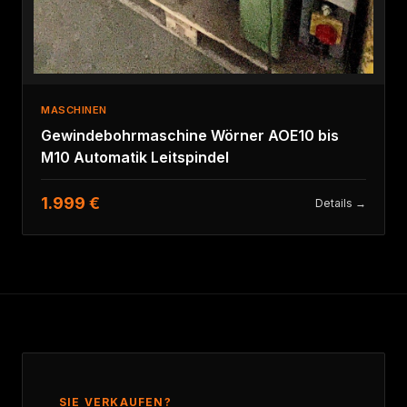
MASCHINEN
Gewindebohrmaschine Wörner AOE10 bis
M10 Automatik Leitspindel
1.999 €
Details →
SIE VERKAUFEN?