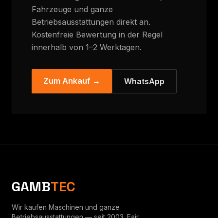
Fahrzeuge und ganze
Betriebsausstattungen direkt an.
Kostenfreie Bewertung in der Regel
innerhalb von 1–2 Werktagen.
Zum Ankauf →
WhatsApp
GAMB
TEC
Wir kaufen Maschinen und ganze
Betriebsausstattungen — seit 2003. Fair