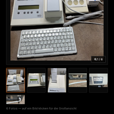
1 / 6
6 Fotos — auf ein Bild klicken für die Großansicht