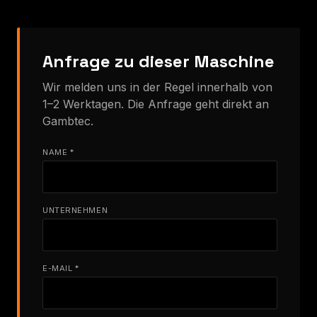
Anfrage zu dieser Maschine
Wir melden uns in der Regel innerhalb von
1–2 Werktagen. Die Anfrage geht direkt an
Gambtec.
NAME *
UNTERNEHMEN
E-MAIL *