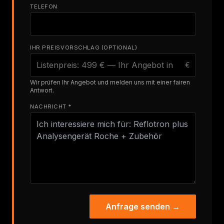
TELEFON
IHR PREISVORSCHLAG (OPTIONAL)
€
Wir prüfen Ihr Angebot und melden uns mit einer fairen
Antwort.
NACHRICHT *
Anfrage senden →