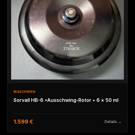
MASCHINEN
Sorvall HB-6 •Ausschwing-Rotor • 6 × 50 ml
1.599 €
Details →