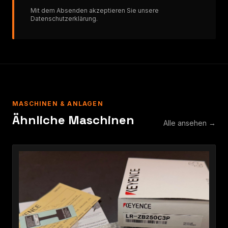
Mit dem Absenden akzeptieren Sie unsere
Datenschutzerklärung
.
MASCHINEN & ANLAGEN
Ähnliche Maschinen
Alle ansehen →