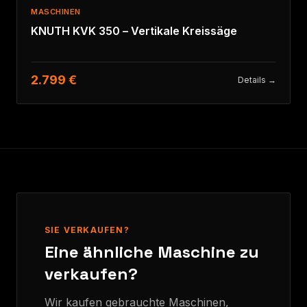
MASCHINEN
KNUTH KVK 350 – Vertikale Kreissäge
2.799 €
Details →
SIE VERKAUFEN?
Eine ähnliche Maschine zu
verkaufen?
Wir kaufen gebrauchte Maschinen,