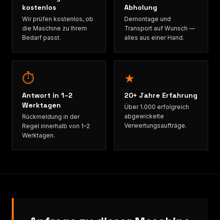
kostenlos
Abholung
Wir prüfen kostenlos, ob
Demontage und
die Maschine zu Ihrem
Transport auf Wunsch —
Bedarf passt.
alles aus einer Hand.
⏱
★
Antwort in 1–2
20+ Jahre Erfahrung
Werktagen
Über 1.000 erfolgreich
abgewickelte
Rückmeldung in der
Verwertungsaufträge.
Regel innerhalb von 1–2
Werktagen.