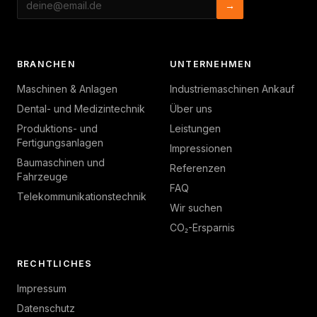
→
BRANCHEN
UNTERNEHMEN
Maschinen & Anlagen
Industriemaschinen Ankauf
Dental- und Medizintechnik
Über uns
Produktions- und
Leistungen
Fertigungsanlagen
Impressionen
Baumaschinen und
Referenzen
Fahrzeuge
FAQ
Telekommunikationstechnik
Wir suchen
CO₂-Ersparnis
RECHTLICHES
Impressum
Datenschutz