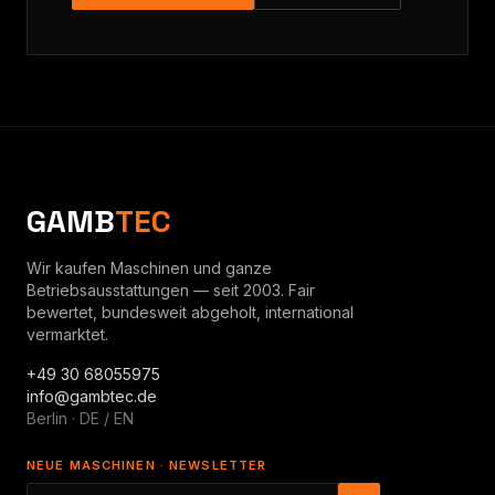
GAMB
TEC
Wir kaufen Maschinen und ganze
Betriebsausstattungen — seit 2003. Fair
bewertet, bundesweit abgeholt, international
vermarktet.
+49 30 68055975
info@gambtec.de
Berlin · DE / EN
NEUE MASCHINEN · NEWSLETTER