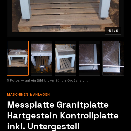
1 / 5
5 Fotos — auf ein Bild klicken für die Großansicht
MASCHINEN & ANLAGEN
Messplatte Granitplatte
Hartgestein Kontrollplatte
inkl. Untergestell