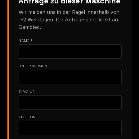
Anfrage zu dieser Maschine
Wir melden uns in der Regel innerhalb von
1–2 Werktagen. Die Anfrage geht direkt an
Gambtec.
NAME *
UNTERNEHMEN
E-MAIL *
TELEFON