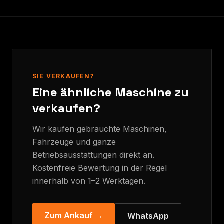
SIE VERKAUFEN?
Eine ähnliche Maschine zu
verkaufen?
Wir kaufen gebrauchte Maschinen,
Fahrzeuge und ganze
Betriebsausstattungen direkt an.
Kostenfreie Bewertung in der Regel
innerhalb von 1–2 Werktagen.
Zum Ankauf →
WhatsApp