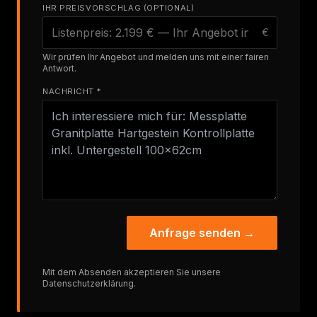
IHR PREISVORSCHLAG (OPTIONAL)
€
Wir prüfen Ihr Angebot und melden uns mit einer fairen
Antwort.
NACHRICHT *
Anfrage senden →
Mit dem Absenden akzeptieren Sie unsere
Datenschutzerklärung
.