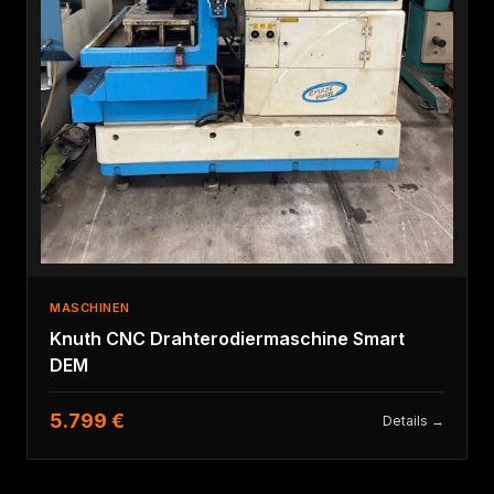
MASCHINEN
Knuth CNC Drahterodiermaschine Smart
DEM
5.799 €
Details →