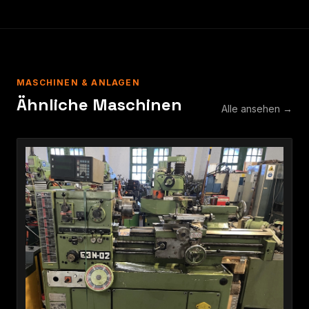
MASCHINEN & ANLAGEN
Ähnliche Maschinen
Alle ansehen →