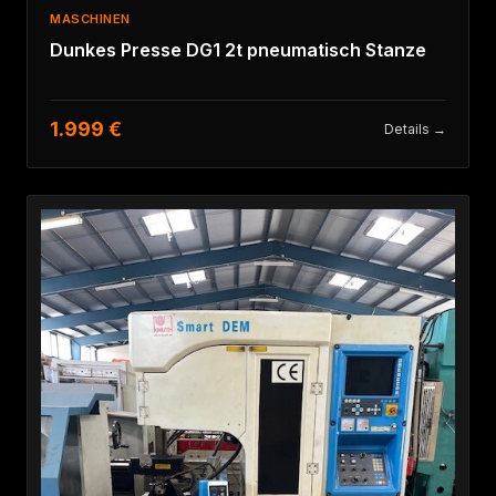
MASCHINEN
Dunkes Presse DG1 2t pneumatisch Stanze
1.999 €
Details →