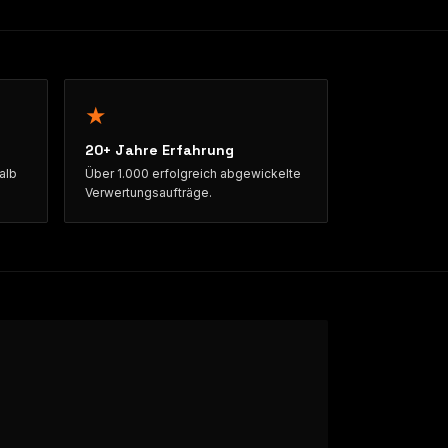
★
20+ Jahre Erfahrung
alb
Über 1.000 erfolgreich abgewickelte
Verwertungsaufträge.