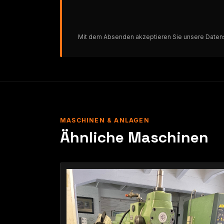
Mit dem Absenden akzeptieren Sie unsere
Daten
MASCHINEN & ANLAGEN
Ähnliche Maschinen