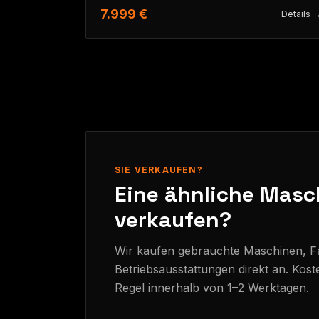
7.999 €
Details 
SIE VERKAUFEN?
Eine ähnliche Masc
verkaufen?
Wir kaufen gebrauchte Maschinen, 
Betriebsausstattungen direkt an. Kost
Regel innerhalb von 1–2 Werktagen.