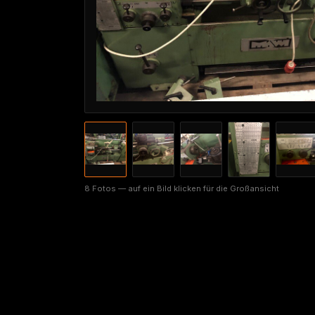
8 Fotos — auf ein Bild klicken für die Großansicht