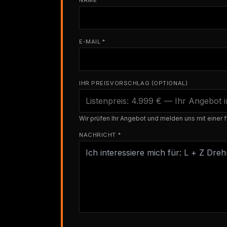
NAME *
E-MAIL *
IHR PREISVORSCHLAG (OPTIONAL)
Wir prüfen Ihr Angebot und melden uns mit einer f
NACHRICHT *