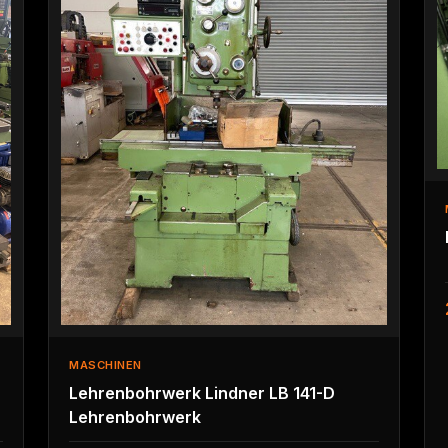
MASCHINEN
Lehrenbohrwerk Lindner LB 141-D
Lehrenbohrwerk