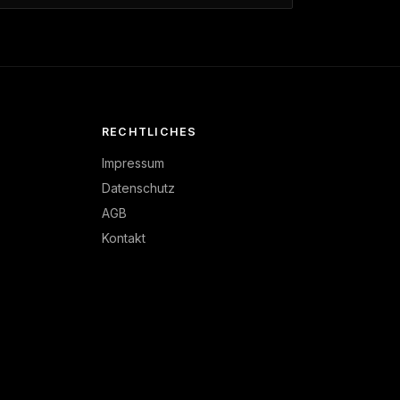
RECHTLICHES
Impressum
Datenschutz
AGB
Kontakt