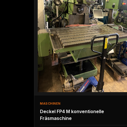
MASCHINEN
Deckel FP4 M konventionelle
Fräsmaschine