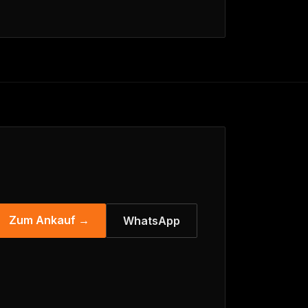
Zum Ankauf →
WhatsApp