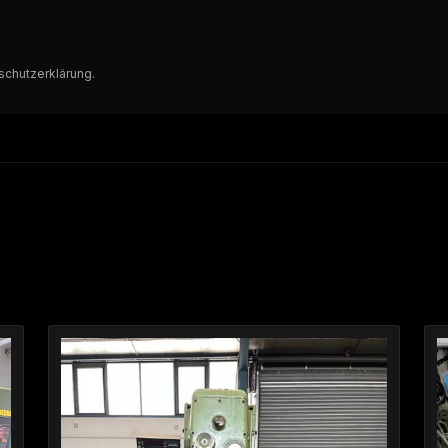
schutzerklärung
.