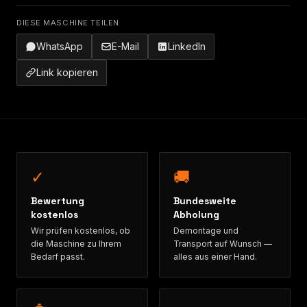
DIESE MASCHINE TEILEN
WhatsApp
E-Mail
LinkedIn
Link kopieren
✓
🚚
Bewertung
Bundesweite
kostenlos
Abholung
Wir prüfen kostenlos, ob
Demontage und
die Maschine zu Ihrem
Transport auf Wunsch —
Bedarf passt.
alles aus einer Hand.