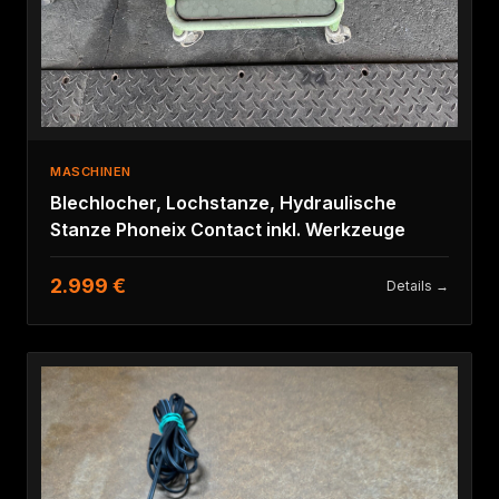
MASCHINEN
Blechlocher, Lochstanze, Hydraulische
Stanze Phoneix Contact inkl. Werkzeuge
2.999 €
Details →