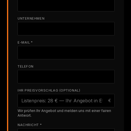
UNTERNEHMEN
E-MAIL *
TELEFON
IHR PREISVORSCHLAG (OPTIONAL)
€
Wir prüfen Ihr Angebot und melden uns mit einer fairen
Antwort.
NACHRICHT *