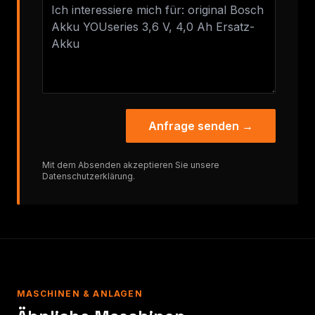
Anfrage senden →
Mit dem Absenden akzeptieren Sie unsere
Datenschutzerklärung
.
MASCHINEN & ANLAGEN