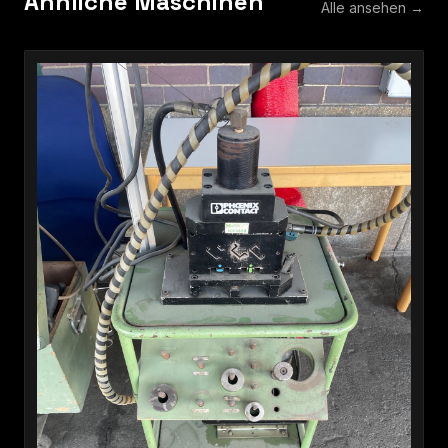
Ähnliche Maschinen
Alle ansehen →