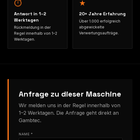
⏱
★
Antwort in 1–2
20+ Jahre Erfahrung
Werktagen
Über 1.000 erfolgreich
abgewickelte
Rückmeldung in der
Verwertungsaufträge.
Regel innerhalb von 1–2
Werktagen.
Anfrage zu dieser Maschine
Wir melden uns in der Regel innerhalb von
1–2 Werktagen. Die Anfrage geht direkt an
Gambtec.
NAME *