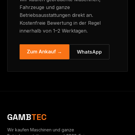
Fahrzeuge und ganze
Betriebsausstattungen direkt an.
Kostenfreie Bewertung in der Regel
innerhalb von 1–2 Werktagen.
Zum Ankauf →
WhatsApp
GAMB
TEC
Wir kaufen Maschinen und ganze