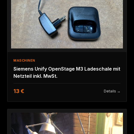
MASCHINEN
Siemens Unify OpenStage M3 Ladeschale mit
Netzteil inkl. MwSt.
13 €
Details →