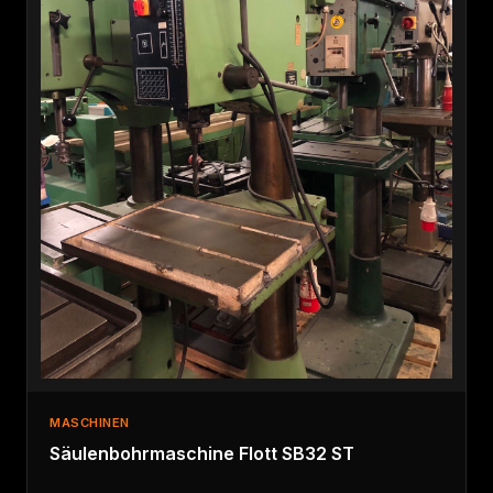
MASCHINEN
Säulenbohrmaschine Flott SB32 ST