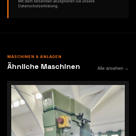
Mit dem Absenden akzeptieren Sie unsere
Datenschutzerklärung
.
MASCHINEN & ANLAGEN
Ähnliche Maschinen
Alle ansehen →