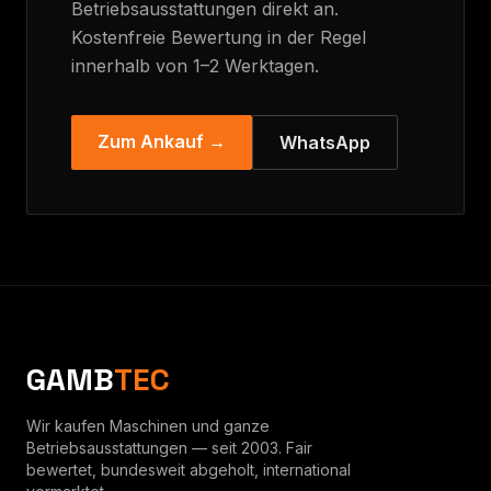
Betriebsausstattungen direkt an.
Kostenfreie Bewertung in der Regel
innerhalb von 1–2 Werktagen.
Zum Ankauf →
WhatsApp
GAMB
TEC
Wir kaufen Maschinen und ganze
Betriebsausstattungen — seit 2003. Fair
bewertet, bundesweit abgeholt, international