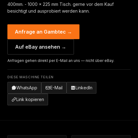
400mm. - 1000 x 225 mm Tisch. gerne vor dem Kauf
besichtigt und ausprobiert werden kann.
Anfrage an Gambtec →
Auf eBay ansehen →
Anfragen gehen direkt per E-Mail an uns — nicht über eBay.
DIESE MASCHINE TEILEN
WhatsApp
E-Mail
LinkedIn
Link kopieren