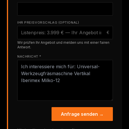
IHR PREISVORSCHLAG (OPTIONAL)
€
Wir prüfen Ihr Angebot und melden uns mit einer fairen
Antwort.
NACHRICHT *
Anfrage senden →