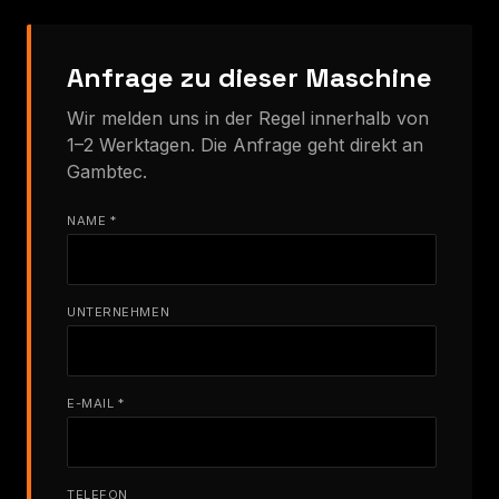
Anfrage zu dieser Maschine
Wir melden uns in der Regel innerhalb von
1–2 Werktagen. Die Anfrage geht direkt an
Gambtec.
NAME *
UNTERNEHMEN
E-MAIL *
TELEFON