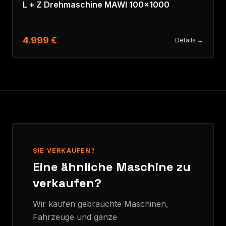
L + Z Drehmaschine MAWI 100x1000
4.999 €
Details →
SIE VERKAUFEN?
Eine ähnliche Maschine zu
verkaufen?
Wir kaufen gebrauchte Maschinen,
Fahrzeuge und ganze