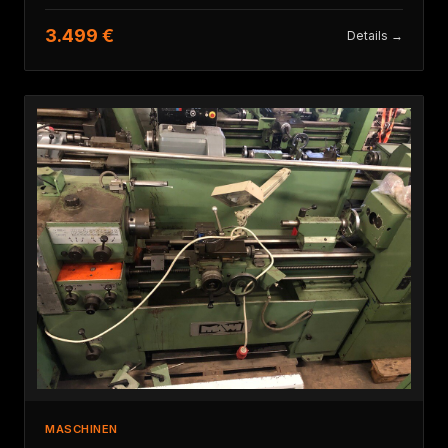
3.499 €
Details →
MASCHINEN