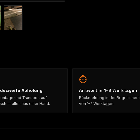
⏱
desweite Abholung
Antwort in 1–2 Werktagen
ntage und Transport auf
Rückmeldung in der Regel innerh
ch — alles aus einer Hand.
von 1–2 Werktagen.