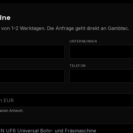
ine
b von 1–2 Werktagen. Die Anfrage geht direkt an Gambtec.
UNTERNEHMEN
TELEFON
airen Antwort.