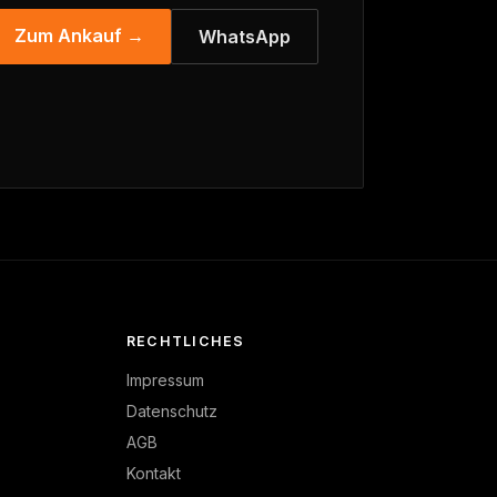
Zum Ankauf →
WhatsApp
RECHTLICHES
Impressum
Datenschutz
AGB
Kontakt