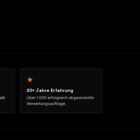
★
20+ Jahre Erfahrung
alb
Über 1.000 erfolgreich abgewickelte
Verwertungsaufträge.