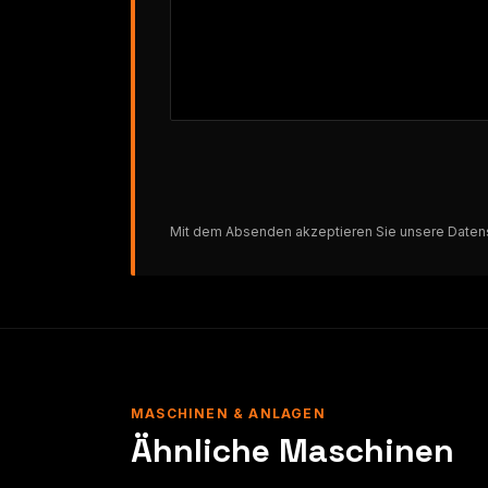
Mit dem Absenden akzeptieren Sie unsere
Daten
MASCHINEN & ANLAGEN
Ähnliche Maschinen