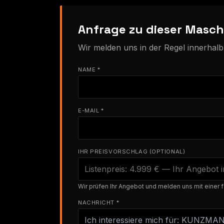
Anfrage zu dieser Masch
Wir melden uns in der Regel innerhal
NAME *
E-MAIL *
IHR PREISVORSCHLAG (OPTIONAL)
Wir prüfen Ihr Angebot und melden uns mit einer f
NACHRICHT *