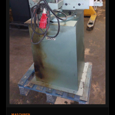
MASCHINEN