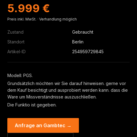
5.999 €
Preis inkl. MwSt. · Verhandlung möglich
Zustand
Gebraucht
Standort
Berlin
Artikel-ID
254959729845
Modell: PGS.
Grundsätzlich möchten wir Sie darauf hinweisen. gerne vor
dem Kauf besichtigt und ausprobiert werden kann. dass die
Ware um Missverständnisse auszuschließen.
Die Funktio ist gegeben.
Anfrage an Gambtec →