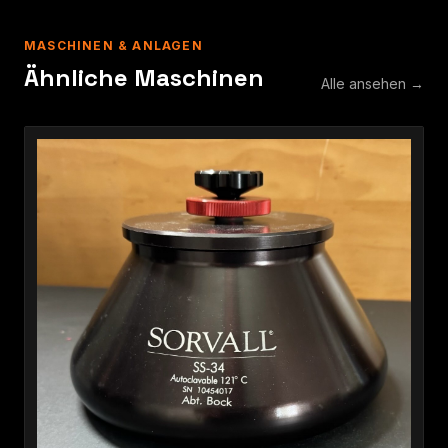
MASCHINEN & ANLAGEN
Ähnliche Maschinen
Alle ansehen →