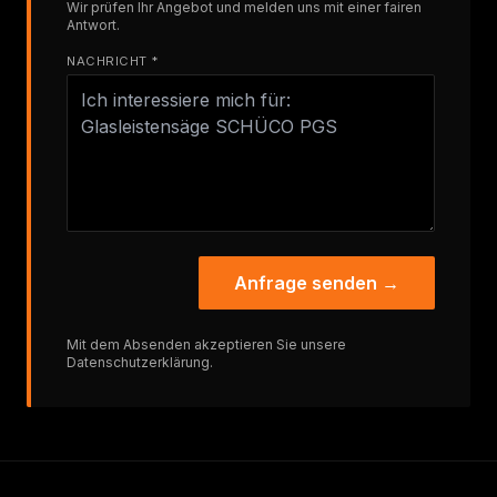
Wir prüfen Ihr Angebot und melden uns mit einer fairen
Antwort.
NACHRICHT *
Anfrage senden →
Mit dem Absenden akzeptieren Sie unsere
Datenschutzerklärung
.