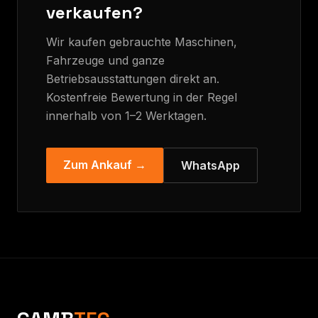
verkaufen?
Wir kaufen gebrauchte Maschinen,
Fahrzeuge und ganze
Betriebsausstattungen direkt an.
Kostenfreie Bewertung in der Regel
innerhalb von 1–2 Werktagen.
Zum Ankauf →
WhatsApp