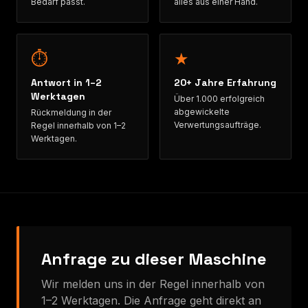
Bedarf passt.
alles aus einer Hand.
⏱
★
Antwort in 1–2
20+ Jahre Erfahrung
Werktagen
Über 1.000 erfolgreich
abgewickelte
Rückmeldung in der
Verwertungsaufträge.
Regel innerhalb von 1–2
Werktagen.
Anfrage zu dieser Maschine
Wir melden uns in der Regel innerhalb von
1–2 Werktagen. Die Anfrage geht direkt an