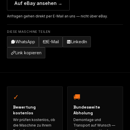
Auf eBay ansehen →
Anfragen gehen direkt per E-Mail an uns — nicht über eBay.
DIESE MASCHINE TEILEN
WhatsApp
E-Mail
LinkedIn
Link kopieren
✓
🚚
Bewertung
Bundesweite
kostenlos
Abholung
Wir prüfen kostenlos, ob
Demontage und
die Maschine zu Ihrem
Transport auf Wunsch —