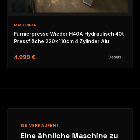
MASCHINEN
Furnierpresse Wieder H40A Hydraulisch 40t
Pressfläche 220x110cm 4 Zylinder Alu
4.999 €
Details →
SIE VERKAUFEN?
Eine ähnliche Maschine zu