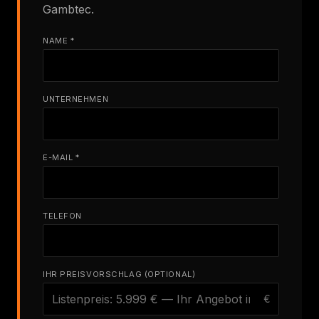
Gambtec.
NAME *
UNTERNEHMEN
E-MAIL *
TELEFON
IHR PREISVORSCHLAG (OPTIONAL)
€