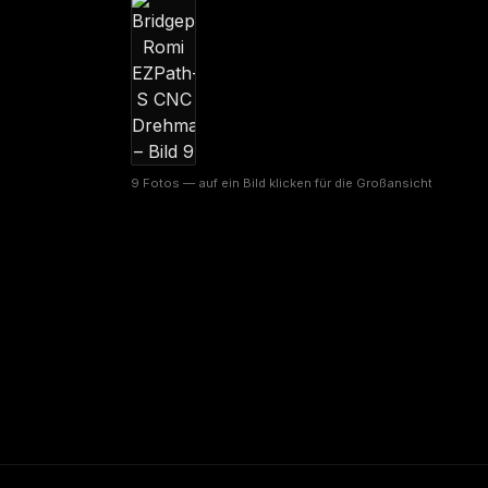
9 Fotos — auf ein Bild klicken für die Großansicht