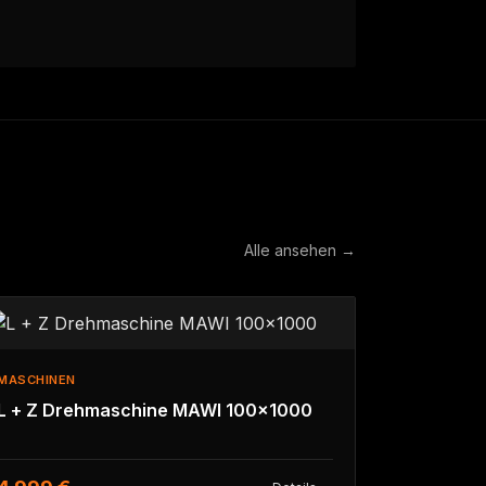
Alle ansehen →
MASCHINEN
L + Z Drehmaschine MAWI 100x1000