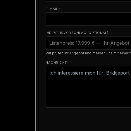
E-MAIL *
IHR PREISVORSCHLAG (OPTIONAL)
Wir prüfen Ihr Angebot und melden uns mit einer f
NACHRICHT *