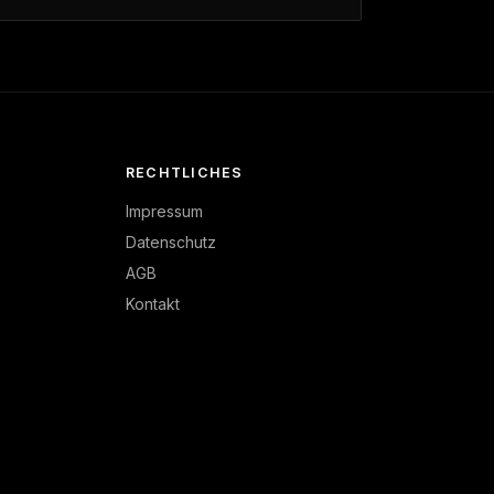
RECHTLICHES
Impressum
Datenschutz
AGB
Kontakt