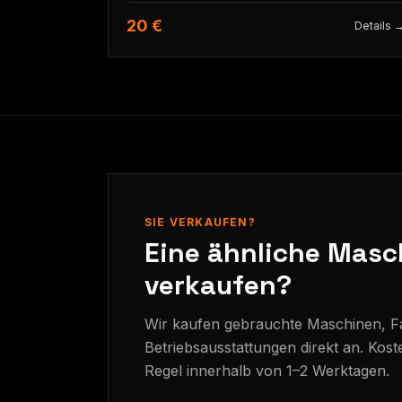
20 €
Details 
SIE VERKAUFEN?
Eine ähnliche Masc
verkaufen?
Wir kaufen gebrauchte Maschinen, 
Betriebsausstattungen direkt an. Kost
Regel innerhalb von 1–2 Werktagen.