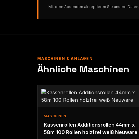
Mit dem Absenden akzeptieren Sie unsere
Daten
MASCHINEN & ANLAGEN
Ähnliche Maschinen
MASCHINEN
Kassenrollen Additionsrollen 44mm x
58m 100 Rollen holzfrei weiß Neuware