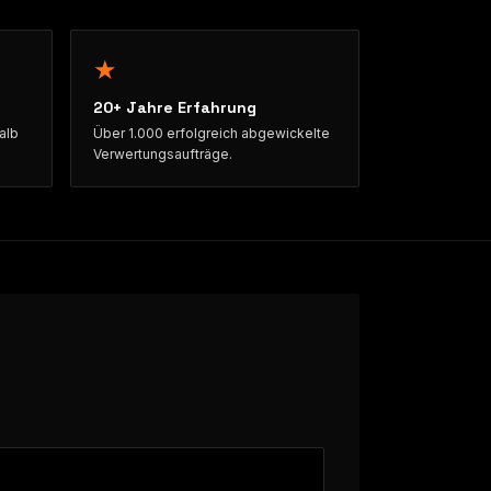
★
20+ Jahre Erfahrung
alb
Über 1.000 erfolgreich abgewickelte
Verwertungsaufträge.