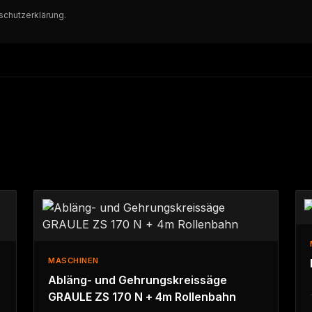
schutzerklärung
.
MASCHINEN
Abläng- und Gehrungskreissäge
GRAULE ZS 170 N + 4m Rollenbahn