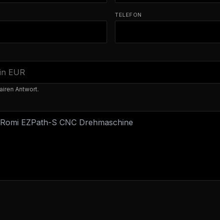
TELEFON
airen Antwort.