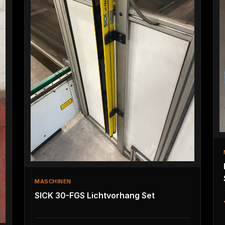
MASCHINEN
SICK 30-FGS Lichtvorhang Set