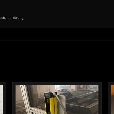
schutzerklärung
.