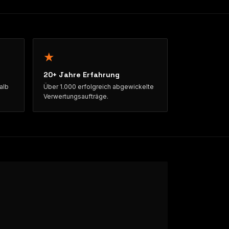
★
20+ Jahre Erfahrung
alb
Über 1.000 erfolgreich abgewickelte
Verwertungsaufträge.