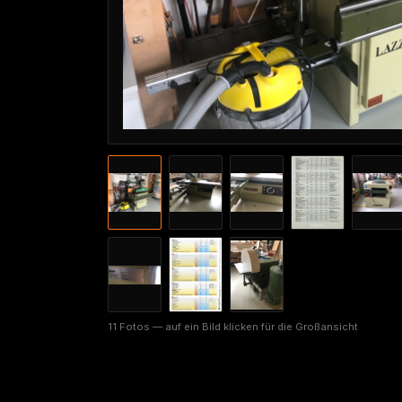
11 Fotos — auf ein Bild klicken für die Großansicht