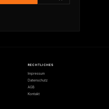
RECHTLICHES
Impressum
Datenschutz
AGB
Kontakt