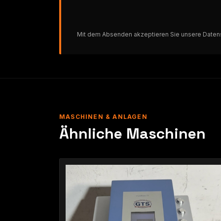
Mit dem Absenden akzeptieren Sie unsere
Daten
MASCHINEN & ANLAGEN
Ähnliche Maschinen