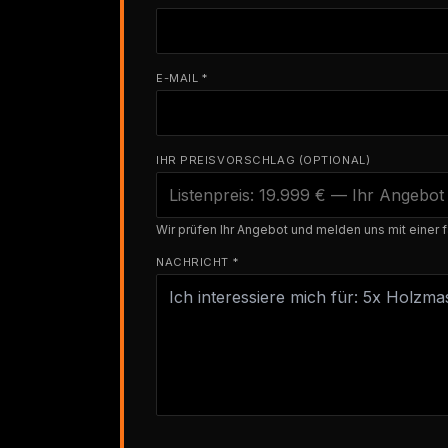
E-MAIL *
IHR PREISVORSCHLAG (OPTIONAL)
Wir prüfen Ihr Angebot und melden uns mit einer f
NACHRICHT *