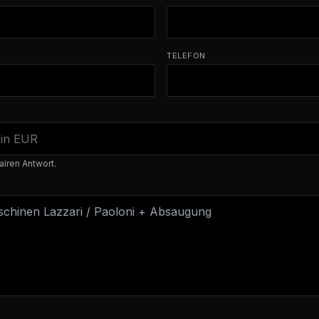
TELEFON
airen Antwort.