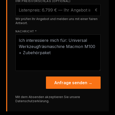
IHR PREISVORSCHLAG (OPTIONAL)
€
Wir prüfen Ihr Angebot und melden uns mit einer fairen
Antwort.
NACHRICHT *
Anfrage senden →
Mit dem Absenden akzeptieren Sie unsere
Datenschutzerklärung
.