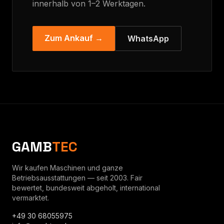
innerhalb von 1–2 Werktagen.
Zum Ankauf →
WhatsApp
GAMB
TEC
Wir kaufen Maschinen und ganze
Betriebsausstattungen — seit 2003. Fair
bewertet, bundesweit abgeholt, international
vermarktet.
+49 30 68055975