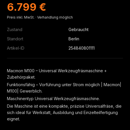
6.799 €
Preis inkl. MwSt. · Verhandlung möglich
Zustand
Gebraucht
Standort
Berlin
Artikel-ID
254840801111
Macmon M100 – Universal Werkzeugfräsmaschine +
Zubehörpaket.
Funktionsfähig – Vorführung unter Strom möglich | Macmon|
M100| Gewerblich.
Maschinentyp Universal Werkzeugfräsmaschine.
Die Maschine ist eine kompakte, präzise Universalfräse, die
sich ideal für Werkstatt, Ausbildung und Einzelteilfertigung
eignet.