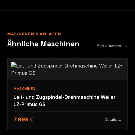
MASCHINEN & ANLAGEN
Ähnliche Maschinen
Alle ansehen →
MASCHINEN
Leit- und Zugspindel-Drehmaschine Weiler
LZ-Primus GS
7.999 €
Details →