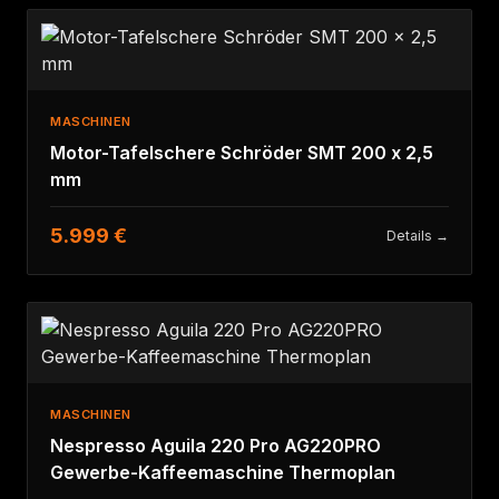
MASCHINEN
Motor-Tafelschere Schröder SMT 200 x 2,5
mm
5.999 €
Details →
MASCHINEN
Nespresso Aguila 220 Pro AG220PRO
Gewerbe-Kaffeemaschine Thermoplan