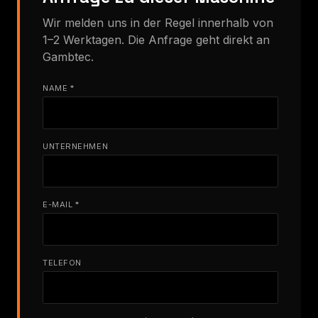
Wir melden uns in der Regel innerhalb von
1–2 Werktagen. Die Anfrage geht direkt an
Gambtec.
NAME *
UNTERNEHMEN
E-MAIL *
TELEFON