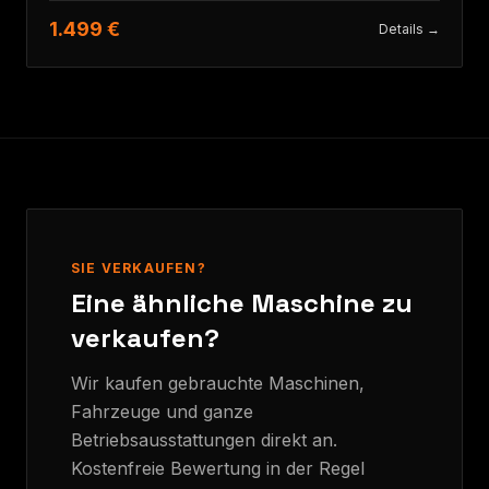
1.499 €
Details →
SIE VERKAUFEN?
Eine ähnliche Maschine zu
verkaufen?
Wir kaufen gebrauchte Maschinen,
Fahrzeuge und ganze
Betriebsausstattungen direkt an.
Kostenfreie Bewertung in der Regel