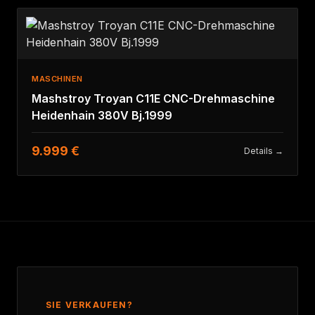
MASCHINEN
Mashstroy Troyan C11E CNC-Drehmaschine
Heidenhain 380V Bj.1999
9.999 €
Details →
SIE VERKAUFEN?