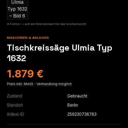
6 Fotos — auf ein Bild klicken für die Großansicht
MASCHINEN & ANLAGEN
Tischkreissäge Ulmia Typ
1632
1.879 €
Preis inkl. MwSt. · Verhandlung möglich
Zustand
Gebraucht
Standort
Berlin
Artikel-ID
256230738783