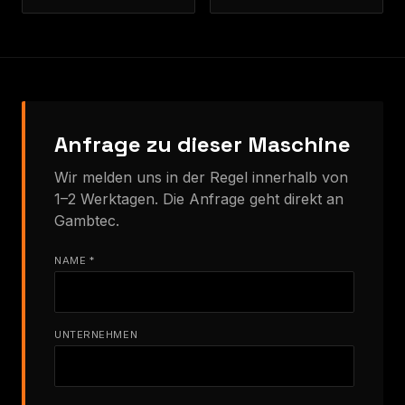
Anfrage zu dieser Maschine
Wir melden uns in der Regel innerhalb von
1–2 Werktagen. Die Anfrage geht direkt an
Gambtec.
NAME *
UNTERNEHMEN