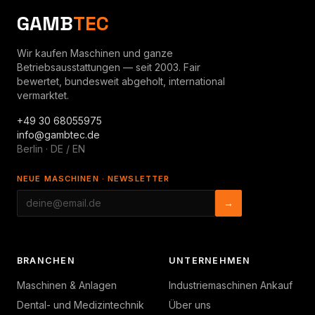
GAMB
TEC
Wir kaufen Maschinen und ganze
Betriebsausstattungen — seit 2003. Fair
bewertet, bundesweit abgeholt, international
vermarktet.
+49 30 68055975
info@gambtec.de
Berlin · DE / EN
NEUE MASCHINEN · NEWSLETTER
→
BRANCHEN
UNTERNEHMEN
Maschinen & Anlagen
Industriemaschinen Ankauf
Dental- und Medizintechnik
Über uns