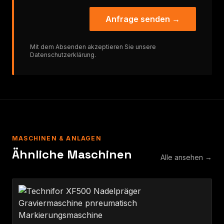
Anfrage senden →
Mit dem Absenden akzeptieren Sie unsere
Datenschutzerklärung
.
MASCHINEN & ANLAGEN
Ähnliche Maschinen
Alle ansehen →