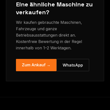
Eine ähnliche Maschine zu
verkaufen?
Wir kaufen gebrauchte Maschinen,
Fahrzeuge und ganze
Betriebsausstattungen direkt an.
Kostenfreie Bewertung in der Regel
innerhalb von 1–2 Werktagen.
Zum Ankauf →
WhatsApp