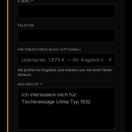
E-MAIL *
TELEFON
IHR PREISVORSCHLAG (OPTIONAL)
€
Wir prüfen Ihr Angebot und melden uns mit einer fairen
Antwort.
NACHRICHT *