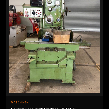
MASCHINEN