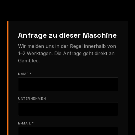
Anfrage zu dieser Maschine
Wir melden uns in der Regel innerhalb von
1–2 Werktagen. Die Anfrage geht direkt an
Gambtec.
NAME *
UNTERNEHMEN
E-MAIL *