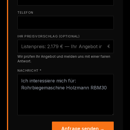
TELEFON
IHR PREISVORSCHLAG (OPTIONAL)
€
Wir prüfen Ihr Angebot und melden uns mit einer fairen
Antwort.
NACHRICHT *
Anfrage senden →