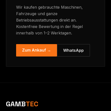
Wir kaufen gebrauchte Maschinen,
Fahrzeuge und ganze
Betriebsausstattungen direkt an.
Kostenfreie Bewertung in der Regel
innerhalb von 1–2 Werktagen.
Zum Ankauf →
WhatsApp
GAMB
TEC