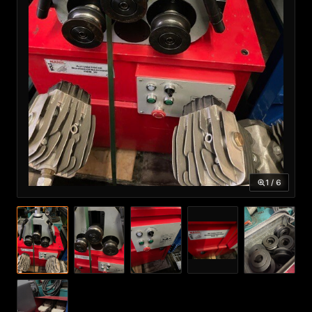
1 / 6