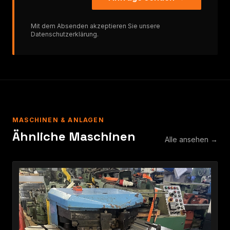
Mit dem Absenden akzeptieren Sie unsere
Datenschutzerklärung
.
MASCHINEN & ANLAGEN
Ähnliche Maschinen
Alle ansehen →