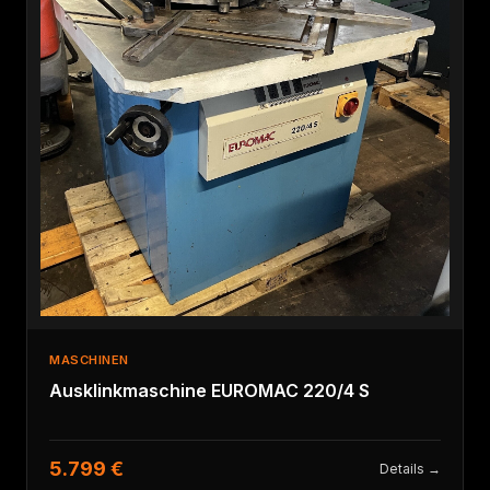
MASCHINEN
Ausklinkmaschine EUROMAC 220/4 S
5.799 €
Details →