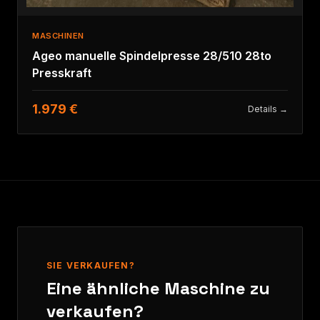
MASCHINEN
Ageo manuelle Spindelpresse 28/510 28to
Presskraft
1.979 €
Details →
SIE VERKAUFEN?
Eine ähnliche Maschine zu
verkaufen?