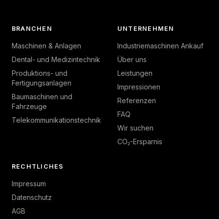
BRANCHEN
UNTERNEHMEN
Maschinen & Anlagen
Industriemaschinen Ankauf
Dental- und Medizintechnik
Über uns
Produktions- und
Leistungen
Fertigungsanlagen
Impressionen
Baumaschinen und
Referenzen
Fahrzeuge
FAQ
Telekommunikationstechnik
Wir suchen
CO₂-Ersparnis
RECHTLICHES
Impressum
Datenschutz
AGB