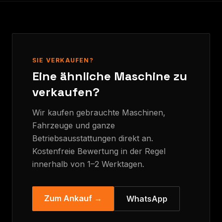
SIE VERKAUFEN?
Eine ähnliche Maschine zu
verkaufen?
Wir kaufen gebrauchte Maschinen,
Fahrzeuge und ganze
Betriebsausstattungen direkt an.
Kostenfreie Bewertung in der Regel
innerhalb von 1–2 Werktagen.
Zum Ankauf →
WhatsApp