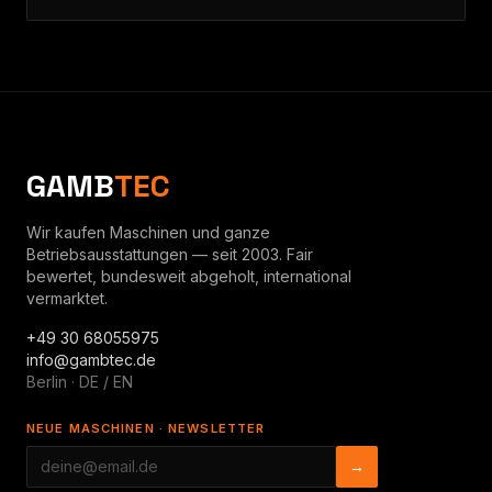
GAMB
TEC
Wir kaufen Maschinen und ganze
Betriebsausstattungen — seit 2003. Fair
bewertet, bundesweit abgeholt, international
vermarktet.
+49 30 68055975
info@gambtec.de
Berlin · DE / EN
NEUE MASCHINEN · NEWSLETTER
→