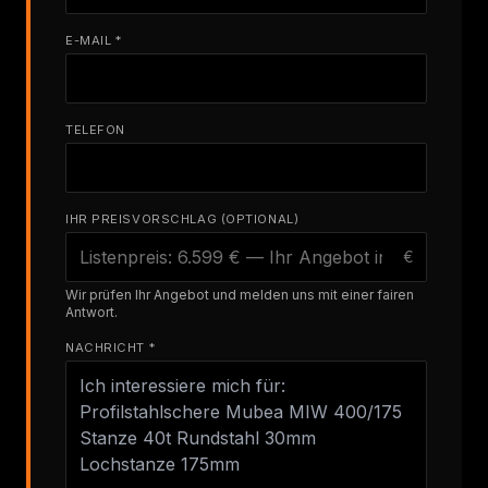
E-MAIL *
TELEFON
IHR PREISVORSCHLAG (OPTIONAL)
€
Wir prüfen Ihr Angebot und melden uns mit einer fairen
Antwort.
NACHRICHT *