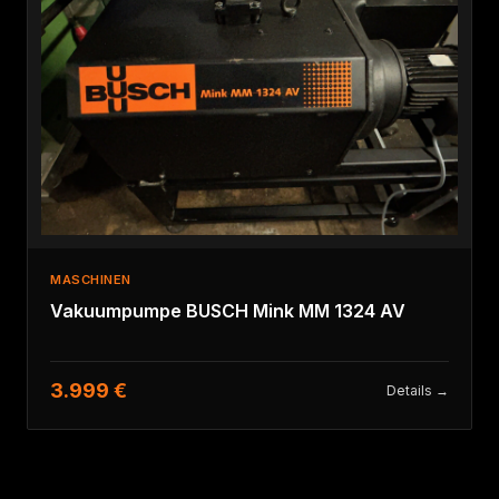
MASCHINEN
Vakuumpumpe BUSCH Mink MM 1324 AV
3.999 €
Details →