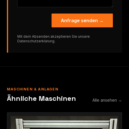
Anfrage senden →
Mit dem Absenden akzeptieren Sie unsere
Datenschutzerklärung
.
MASCHINEN & ANLAGEN
Ähnliche Maschinen
Alle ansehen →