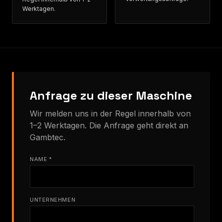
Werktagen.
Anfrage zu dieser Maschine
Wir melden uns in der Regel innerhalb von
1–2 Werktagen. Die Anfrage geht direkt an
Gambtec.
NAME *
UNTERNEHMEN