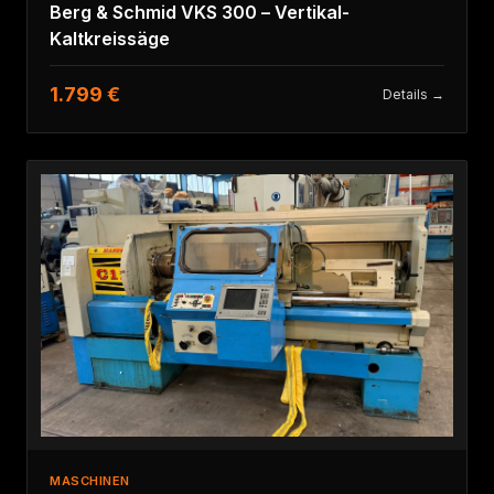
Berg & Schmid VKS 300 – Vertikal-
Kaltkreissäge
1.799 €
Details →
MASCHINEN