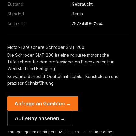
Zustand
Gebraucht
Standort
Berlin
Artikel-ID
257344993254
Motor-Tafelschere Schröder SMT 200.
Die Schröder SMT 200 ist eine robuste motorische
Tafelschere für den professionellen Blechzuschnitt in
Werkstatt und Fertigung.
Bewährte Schechtl-Qualität mit stabiler Konstruktion und
präziser Schnittführung.
Anfrage an Gambtec →
Auf eBay ansehen →
Anfragen gehen direkt per E-Mail an uns — nicht über eBay.