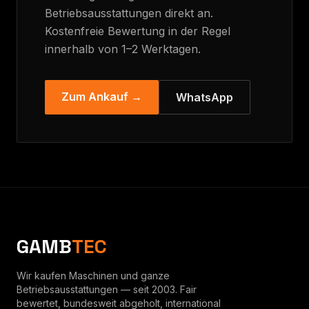
Betriebsausstattungen direkt an.
Kostenfreie Bewertung in der Regel
innerhalb von 1–2 Werktagen.
Zum Ankauf →
WhatsApp
GAMB
TEC
Wir kaufen Maschinen und ganze
Betriebsausstattungen — seit 2003. Fair
bewertet, bundesweit abgeholt, international