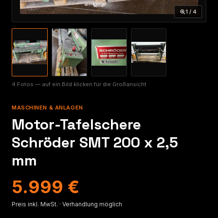
1 / 4
4 Fotos — auf ein Bild klicken für die Großansicht
MASCHINEN & ANLAGEN
Motor-Tafelschere
Schröder SMT 200 x 2,5
mm
5.999 €
Preis inkl. MwSt. · Verhandlung möglich