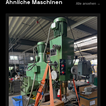
Ähnliche Maschinen
Alle ansehen →