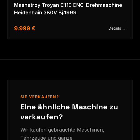
Mashstroy Troyan C11E CNC-Drehmaschine
Heidenhain 380V Bj.1999
9.999 €
Details →
SIE VERKAUFEN?
Eine ähnliche Maschine zu
verkaufen?
Wir kaufen gebrauchte Maschinen,
Fahrzeuge und ganze