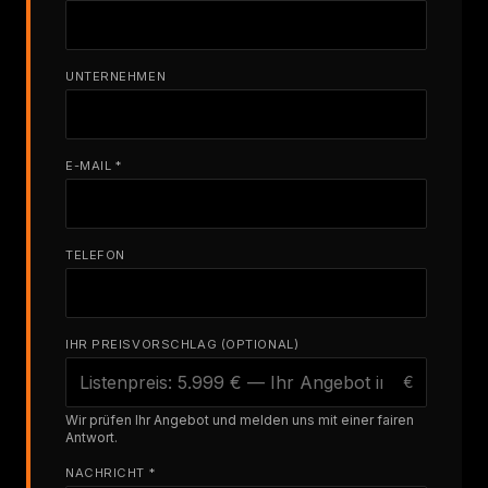
UNTERNEHMEN
E-MAIL *
TELEFON
IHR PREISVORSCHLAG (OPTIONAL)
€
Wir prüfen Ihr Angebot und melden uns mit einer fairen
Antwort.
NACHRICHT *