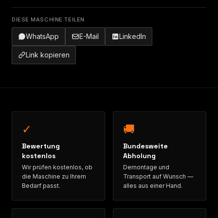
DIESE MASCHINE TEILEN
WhatsApp
E-Mail
LinkedIn
Link kopieren
✓
🚚
Bewertung
Bundesweite
kostenlos
Abholung
Wir prüfen kostenlos, ob
Demontage und
die Maschine zu Ihrem
Transport auf Wunsch —
Bedarf passt.
alles aus einer Hand.