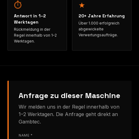
⏱
★
Antwort in 1–2
20+ Jahre Erfahrung
Werktagen
Über 1.000 erfolgreich
abgewickelte
Rückmeldung in der
Verwertungsaufträge.
Regel innerhalb von 1–2
Werktagen.
Anfrage zu dieser Maschine
Wir melden uns in der Regel innerhalb von
1–2 Werktagen. Die Anfrage geht direkt an
Gambtec.
NAME *