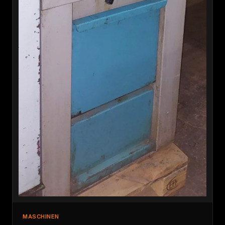
MASCHINEN