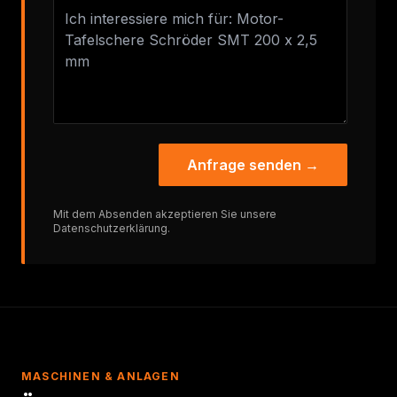
Anfrage senden →
Mit dem Absenden akzeptieren Sie unsere
Datenschutzerklärung
.
MASCHINEN & ANLAGEN