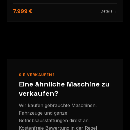
7.999 €
Details →
SIE VERKAUFEN?
Eine ähnliche Maschine zu
verkaufen?
Wir kaufen gebrauchte Maschinen,
Fahrzeuge und ganze
Betriebsausstattungen direkt an.
Kostenfreie Bewertung in der Regel