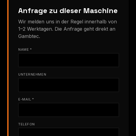
Anfrage zu dieser Maschine
Wir melden uns in der Regel innerhalb von
1–2 Werktagen. Die Anfrage geht direkt an
Gambtec.
NAME *
UNTERNEHMEN
E-MAIL *
TELEFON