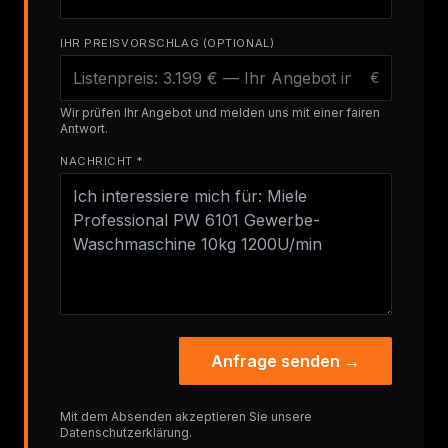
IHR PREISVORSCHLAG (OPTIONAL)
€
Wir prüfen Ihr Angebot und melden uns mit einer fairen
Antwort.
NACHRICHT *
Anfrage senden →
Mit dem Absenden akzeptieren Sie unsere
Datenschutzerklärung
.