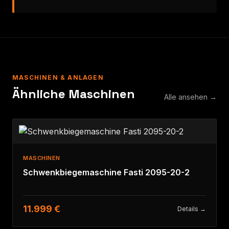
MASCHINEN & ANLAGEN
Ähnliche Maschinen
Alle ansehen →
MASCHINEN
Schwenkbiegemaschine Fasti 2095-20-2
11.999 €
Details →