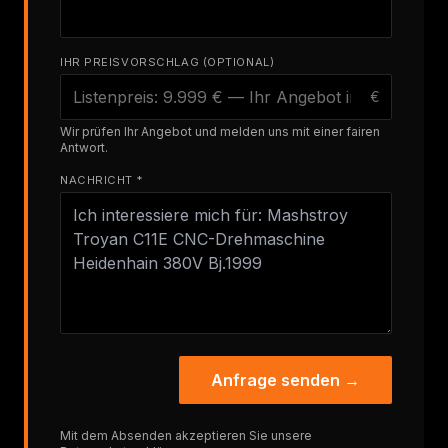
IHR PREISVORSCHLAG (OPTIONAL)
€
Wir prüfen Ihr Angebot und melden uns mit einer fairen
Antwort.
NACHRICHT *
Anfrage senden →
Mit dem Absenden akzeptieren Sie unsere