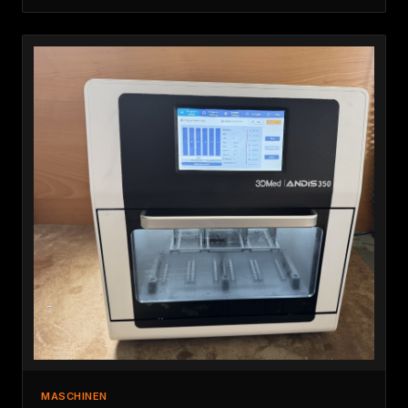
MASCHINEN