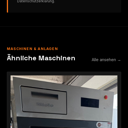
Datenschutzerklärung
.
MASCHINEN & ANLAGEN
Ähnliche Maschinen
Alle ansehen →