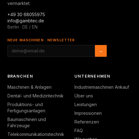
vermarktet.
+49 30 68055975
info@gambtec.de
Berlin · DE / EN
NEUE MASCHINEN · NEWSLETTER
→
BRANCHEN
UNTERNEHMEN
Maschinen & Anlagen
Industriemaschinen Ankauf
Dental- und Medizintechnik
Über uns
Produktions- und
Leistungen
Fertigungsanlagen
Impressionen
Baumaschinen und
Referenzen
Fahrzeuge
FAQ
Telekommunikationstechnik