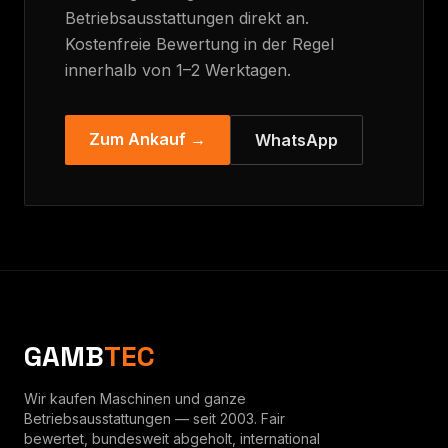
Betriebsausstattungen direkt an.
Kostenfreie Bewertung in der Regel
innerhalb von 1–2 Werktagen.
Zum Ankauf →
WhatsApp
GAMB
TEC
Wir kaufen Maschinen und ganze
Betriebsausstattungen — seit 2003. Fair
bewertet, bundesweit abgeholt, international