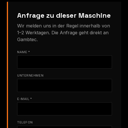
Anfrage zu dieser Maschine
Wir melden uns in der Regel innerhalb von
1–2 Werktagen. Die Anfrage geht direkt an
Gambtec.
NAME *
UNTERNEHMEN
E-MAIL *
TELEFON