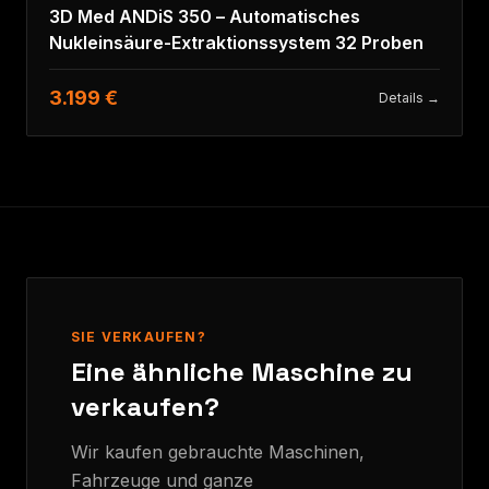
3D Med ANDiS 350 – Automatisches
Nukleinsäure-Extraktionssystem 32 Proben
3.199 €
Details →
SIE VERKAUFEN?
Eine ähnliche Maschine zu
verkaufen?
Wir kaufen gebrauchte Maschinen,
Fahrzeuge und ganze