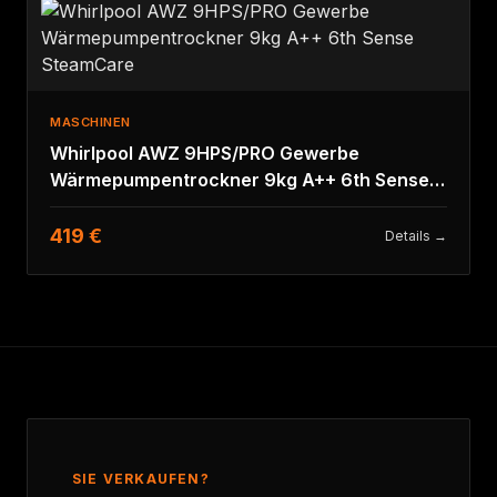
MASCHINEN
Whirlpool AWZ 9HPS/PRO Gewerbe
Wärmepumpentrockner 9kg A++ 6th Sense
SteamCare
419 €
Details →
SIE VERKAUFEN?