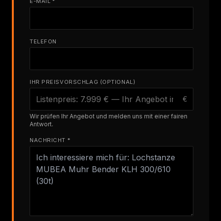
E-MAIL *
TELEFON
IHR PREISVORSCHLAG (OPTIONAL)
€
Wir prüfen Ihr Angebot und melden uns mit einer fairen
Antwort.
NACHRICHT *