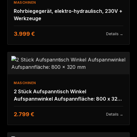
MASCHINEN
Rohrbiegegerät, elektro-hydraulisch, 230V +
Werkzeuge
3.999 €
Details →
MASCHINEN
2 Stück Aufspanntisch Winkel
Aufspannwinkel Aufspannfläche: 800 x 320
mm
2.799 €
Details →