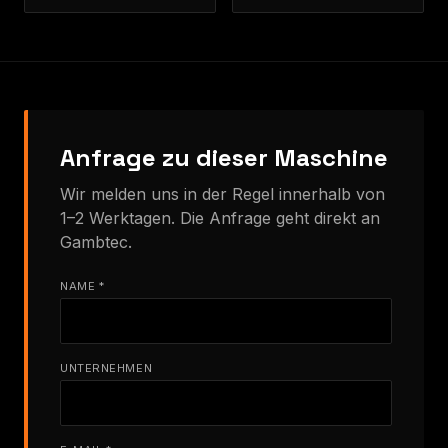
Anfrage zu dieser Maschine
Wir melden uns in der Regel innerhalb von
1–2 Werktagen. Die Anfrage geht direkt an
Gambtec.
NAME *
UNTERNEHMEN