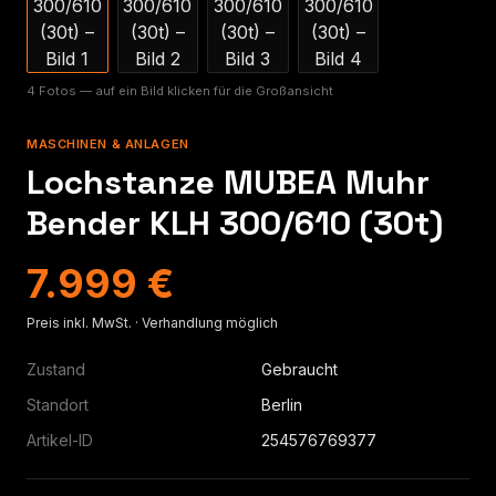
4 Fotos — auf ein Bild klicken für die Großansicht
MASCHINEN & ANLAGEN
Lochstanze MUBEA Muhr
Bender KLH 300/610 (30t)
7.999 €
Preis inkl. MwSt. · Verhandlung möglich
Zustand
Gebraucht
Standort
Berlin
Artikel-ID
254576769377