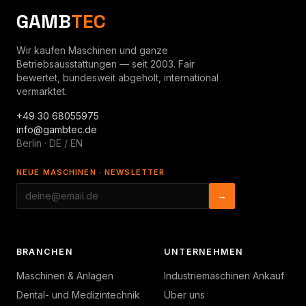
GAMB
TEC
Wir kaufen Maschinen und ganze
Betriebsausstattungen — seit 2003. Fair
bewertet, bundesweit abgeholt, international
vermarktet.
+49 30 68055975
info@gambtec.de
Berlin · DE / EN
NEUE MASCHINEN · NEWSLETTER
→
BRANCHEN
UNTERNEHMEN
Maschinen & Anlagen
Industriemaschinen Ankauf
Dental- und Medizintechnik
Über uns