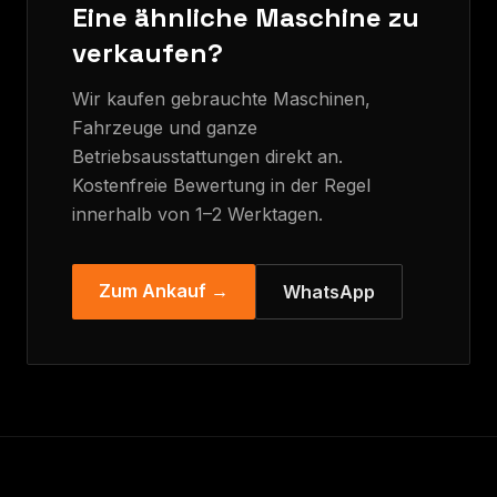
Eine ähnliche Maschine zu
verkaufen?
Wir kaufen gebrauchte Maschinen,
Fahrzeuge und ganze
Betriebsausstattungen direkt an.
Kostenfreie Bewertung in der Regel
innerhalb von 1–2 Werktagen.
Zum Ankauf →
WhatsApp