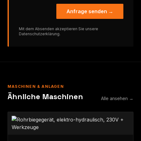
Anfrage senden →
Mit dem Absenden akzeptieren Sie unsere
Datenschutzerklärung
.
MASCHINEN & ANLAGEN
Ähnliche Maschinen
Alle ansehen →