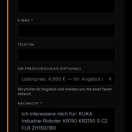
E-MAIL *
TELEFON
IHR PREISVORSCHLAG (OPTIONAL)
€
Wir prüfen Ihr Angebot und melden uns mit einer fairen
Antwort.
NACHRICHT *