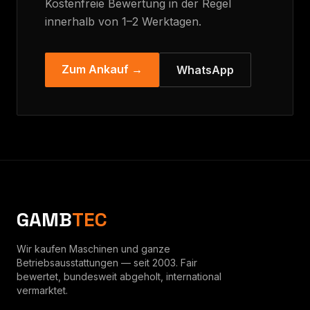
Kostenfreie Bewertung in der Regel
innerhalb von 1–2 Werktagen.
Zum Ankauf →
WhatsApp
GAMB
TEC
Wir kaufen Maschinen und ganze
Betriebsausstattungen — seit 2003. Fair
bewertet, bundesweit abgeholt, international
vermarktet.