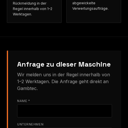
abgewickelte
Rückmeldung in der
Verwertungsaufträge.
Regel innerhalb von 1–2
Werktagen.
Anfrage zu dieser Maschine
Wir melden uns in der Regel innerhalb von
1–2 Werktagen. Die Anfrage geht direkt an
Gambtec.
NAME *
UNTERNEHMEN