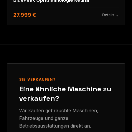
27.999 €
Details →
SIE VERKAUFEN?
Eine ähnliche Maschine zu
verkaufen?
Wir kaufen gebrauchte Maschinen,
Fahrzeuge und ganze
Betriebsausstattungen direkt an.