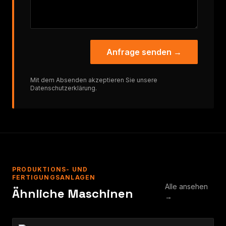
Anfrage senden →
Mit dem Absenden akzeptieren Sie unsere
Datenschutzerklärung
.
PRODUKTIONS- UND
FERTIGUNGSANLAGEN
Alle ansehen
Ähnliche Maschinen
→