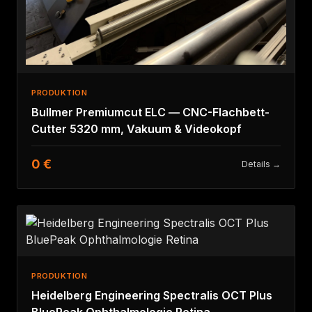
PRODUKTION
Bullmer Premiumcut ELC — CNC-Flachbett-
Cutter 5320 mm, Vakuum & Videokopf
0 €
Details →
PRODUKTION
Heidelberg Engineering Spectralis OCT Plus
BluePeak Ophthalmologie Retina