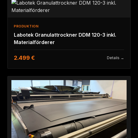
PRODUKTION
Labotek Granulattrockner DDM 120-3 inkl.
Materialförderer
2.499 €
Details →