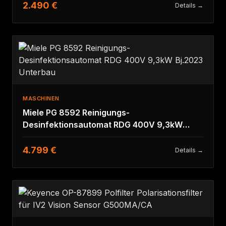
2.490 €
Details →
MASCHINEN
Miele PG 8592 Reinigungs-
Desinfektionsautomat RDG 400V 9,3kW
Bj.2023 Unterbau
4.799 €
Details →