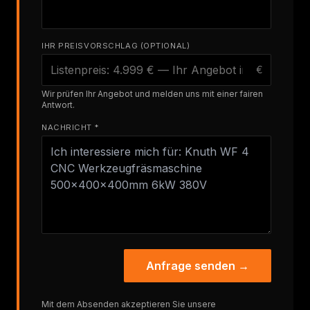
IHR PREISVORSCHLAG (OPTIONAL)
€
Wir prüfen Ihr Angebot und melden uns mit einer fairen
Antwort.
NACHRICHT *
Anfrage senden →
Mit dem Absenden akzeptieren Sie unsere