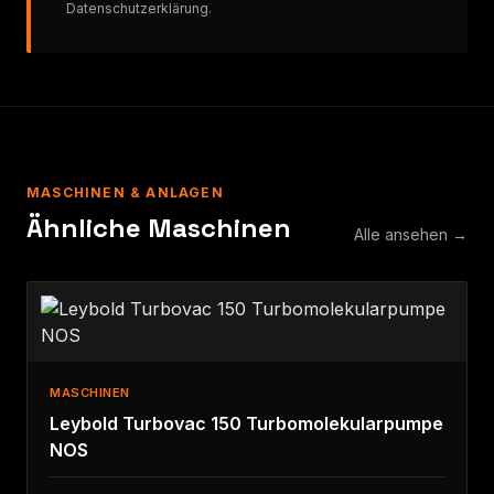
Datenschutzerklärung
.
MASCHINEN & ANLAGEN
Ähnliche Maschinen
Alle ansehen →
MASCHINEN
Leybold Turbovac 150 Turbomolekularpumpe
NOS