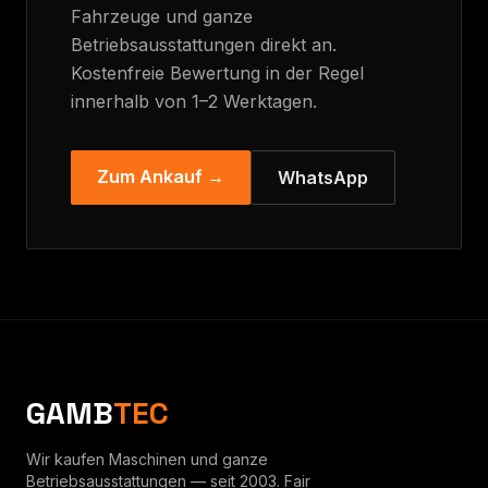
Fahrzeuge und ganze
Betriebsausstattungen direkt an.
Kostenfreie Bewertung in der Regel
innerhalb von 1–2 Werktagen.
Zum Ankauf →
WhatsApp
GAMB
TEC
Wir kaufen Maschinen und ganze
Betriebsausstattungen — seit 2003. Fair