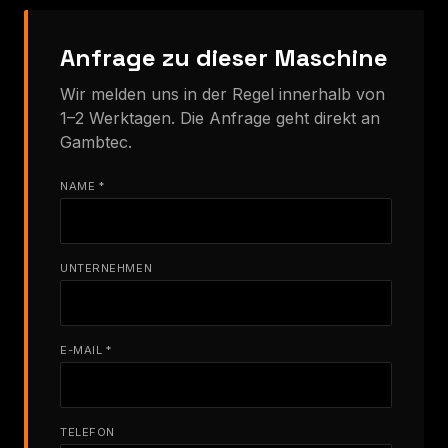
Anfrage zu dieser Maschine
Wir melden uns in der Regel innerhalb von
1–2 Werktagen. Die Anfrage geht direkt an
Gambtec.
NAME *
UNTERNEHMEN
E-MAIL *
TELEFON