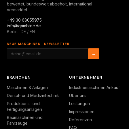
bewertet, bundesweit abgeholt, international
vermarktet.
+49 30 68055975
info@gambtec.de
Berlin · DE / EN
NEUE MASCHINEN · NEWSLETTER
→
BRANCHEN
UNTERNEHMEN
Maschinen & Anlagen
Industriemaschinen Ankauf
Dental- und Medizintechnik
Über uns
Produktions- und
Leistungen
Fertigungsanlagen
Impressionen
Baumaschinen und
Referenzen
Fahrzeuge
FAQ