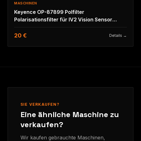
MASCHINEN
Keyence OP-87899 Polfilter
Polarisationsfilter für IV2 Vision Sensor
G500MA/CA
20 €
Details →
SIE VERKAUFEN?
Eine ähnliche Maschine zu
verkaufen?
Wir kaufen gebrauchte Maschinen,