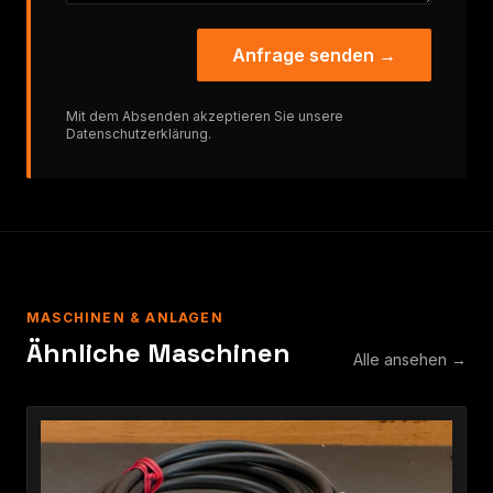
Anfrage senden →
Mit dem Absenden akzeptieren Sie unsere
Datenschutzerklärung
.
MASCHINEN & ANLAGEN
Ähnliche Maschinen
Alle ansehen →