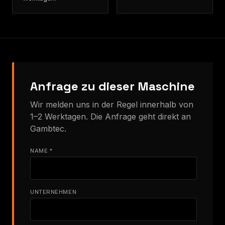
Anfrage zu dieser Maschine
Wir melden uns in der Regel innerhalb von
1–2 Werktagen. Die Anfrage geht direkt an
Gambtec.
NAME *
UNTERNEHMEN