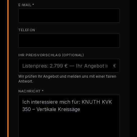
E-MAIL *
TELEFON
IHR PREISVORSCHLAG (OPTIONAL)
€
Wir prüfen Ihr Angebot und melden uns mit einer fairen
Antwort.
NACHRICHT *