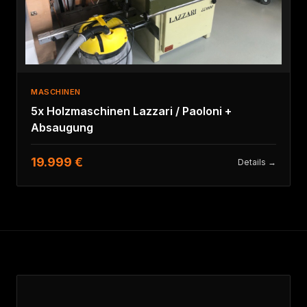
MASCHINEN
5x Holzmaschinen Lazzari / Paoloni +
Absaugung
19.999 €
Details →