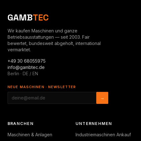
GAMB
TEC
Wir kaufen Maschinen und ganze
Betriebsausstattungen — seit 2003. Fair
bewertet, bundesweit abgeholt, international
vermarktet.
+49 30 68055975
info@gambtec.de
Berlin · DE / EN
NEUE MASCHINEN · NEWSLETTER
→
BRANCHEN
UNTERNEHMEN
Maschinen & Anlagen
Industriemaschinen Ankauf