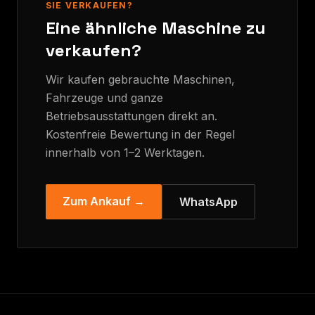
SIE VERKAUFEN?
Eine ähnliche Maschine zu
verkaufen?
Wir kaufen gebrauchte Maschinen,
Fahrzeuge und ganze
Betriebsausstattungen direkt an.
Kostenfreie Bewertung in der Regel
innerhalb von 1–2 Werktagen.
Zum Ankauf →
WhatsApp