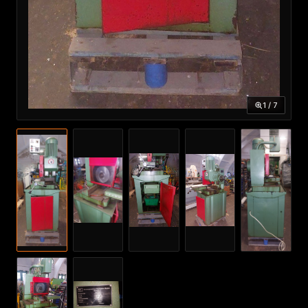
1 / 7