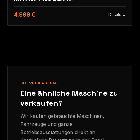
4.999 €
Details →
SIE VERKAUFEN?
Eine ähnliche Maschine zu
verkaufen?
Wir kaufen gebrauchte Maschinen,
Fahrzeuge und ganze
Betriebsausstattungen direkt an.