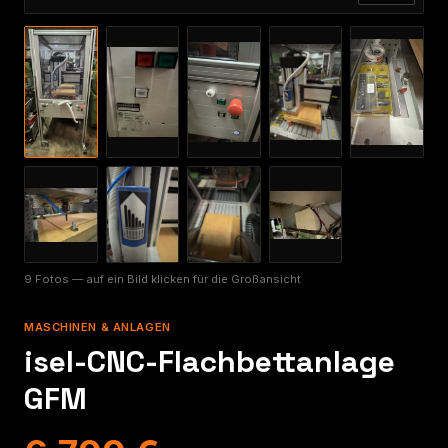
9 Fotos — auf ein Bild klicken für die Großansicht
MASCHINEN & ANLAGEN
isel-CNC-Flachbettanlage
GFM