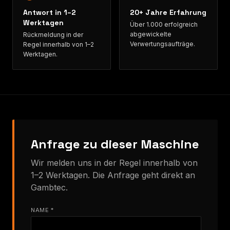
Antwort in 1–2
20+ Jahre Erfahrung
Werktagen
Über 1.000 erfolgreich
abgewickelte
Rückmeldung in der
Verwertungsaufträge.
Regel innerhalb von 1–2
Werktagen.
Anfrage zu dieser Maschine
Wir melden uns in der Regel innerhalb von
1–2 Werktagen. Die Anfrage geht direkt an
Gambtec.
NAME *