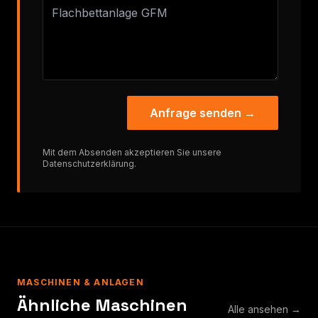
Anfrage senden →
Mit dem Absenden akzeptieren Sie unsere
Datenschutzerklärung
.
MASCHINEN & ANLAGEN
Ähnliche Maschinen
Alle ansehen →