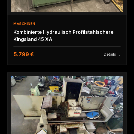
MASCHINEN
Kombinierte Hydraulisch Profilstahlschere
Kingsland 45 XA
5.799 €
Details →