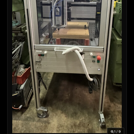
1 / 9