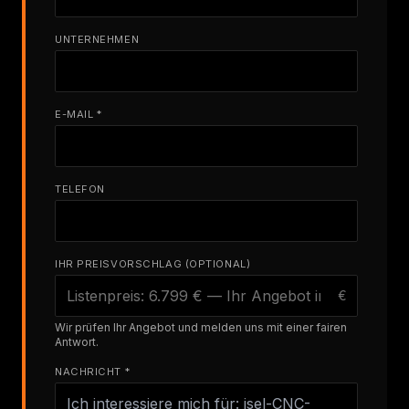
UNTERNEHMEN
E-MAIL *
TELEFON
IHR PREISVORSCHLAG (OPTIONAL)
€
Wir prüfen Ihr Angebot und melden uns mit einer fairen
Antwort.
NACHRICHT *