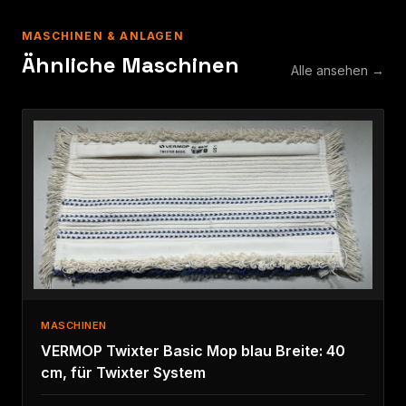
MASCHINEN & ANLAGEN
Ähnliche Maschinen
Alle ansehen →
MASCHINEN
VERMOP Twixter Basic Mop blau Breite: 40
cm, für Twixter System