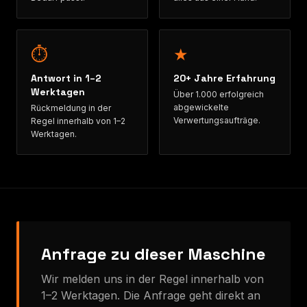
⏱
★
Antwort in 1–2
20+ Jahre Erfahrung
Werktagen
Über 1.000 erfolgreich
abgewickelte
Rückmeldung in der
Verwertungsaufträge.
Regel innerhalb von 1–2
Werktagen.
Anfrage zu dieser Maschine
Wir melden uns in der Regel innerhalb von
1–2 Werktagen. Die Anfrage geht direkt an