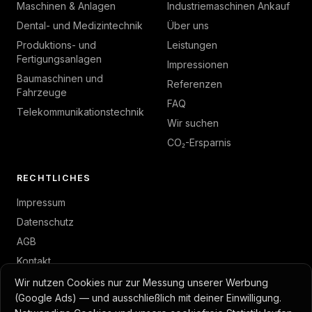
Maschinen & Anlagen
Industriemaschinen Ankauf
Dental- und Medizintechnik
Über uns
Produktions- und
Leistungen
Fertigungsanlagen
Impressionen
Baumaschinen und
Referenzen
Fahrzeuge
FAQ
Telekommunikationstechnik
Wir suchen
CO₂-Ersparnis
RECHTLICHES
Impressum
Datenschutz
AGB
Kontakt
Wir nutzen Cookies nur zur Messung unserer Werbung
(Google Ads) — und ausschließlich mit deiner Einwilligung.