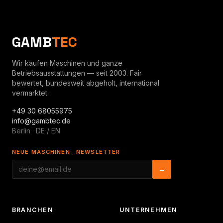
GAMB
TEC
Wir kaufen Maschinen und ganze
Betriebsausstattungen — seit 2003. Fair
bewertet, bundesweit abgeholt, international
vermarktet.
+49 30 68055975
info@gambtec.de
Berlin · DE / EN
NEUE MASCHINEN · NEWSLETTER
→
BRANCHEN
UNTERNEHMEN