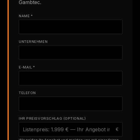
Gambtec.
NAME *
UNTERNEHMEN
E-MAIL *
TELEFON
IHR PREISVORSCHLAG (OPTIONAL)
€