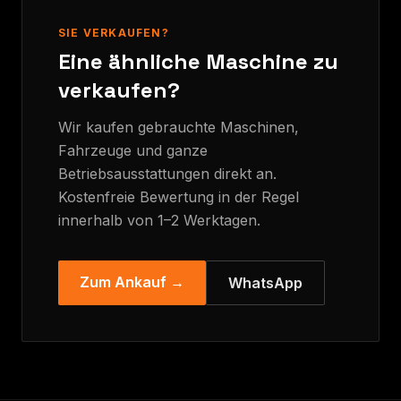
SIE VERKAUFEN?
Eine ähnliche Maschine zu
verkaufen?
Wir kaufen gebrauchte Maschinen,
Fahrzeuge und ganze
Betriebsausstattungen direkt an.
Kostenfreie Bewertung in der Regel
innerhalb von 1–2 Werktagen.
Zum Ankauf →
WhatsApp