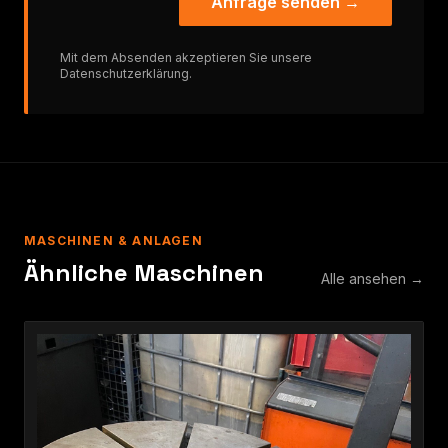
Anfrage senden →
Mit dem Absenden akzeptieren Sie unsere
Datenschutzerklärung
.
MASCHINEN & ANLAGEN
Ähnliche Maschinen
Alle ansehen →