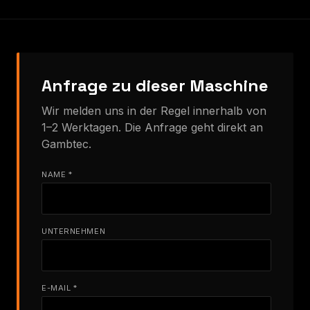
Anfrage zu dieser Maschine
Wir melden uns in der Regel innerhalb von
1–2 Werktagen. Die Anfrage geht direkt an
Gambtec.
NAME *
UNTERNEHMEN
E-MAIL *