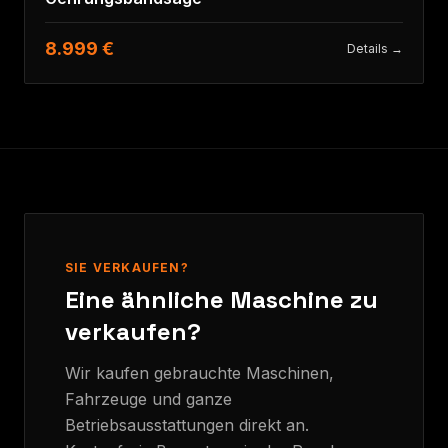
8.999 €
Details →
SIE VERKAUFEN?
Eine ähnliche Maschine zu
verkaufen?
Wir kaufen gebrauchte Maschinen,
Fahrzeuge und ganze
Betriebsausstattungen direkt an.