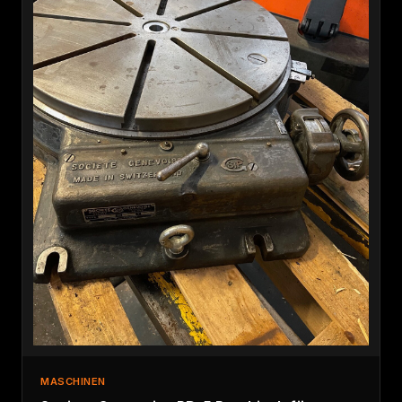
MASCHINEN