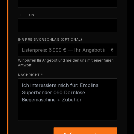
TELEFON
IHR PREISVORSCHLAG (OPTIONAL)
€
Wir prüfen Ihr Angebot und melden uns mit einer fairen
Antwort.
NACHRICHT *