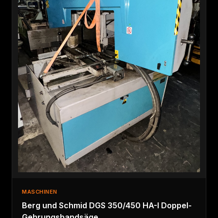
MASCHINEN
Berg und Schmid DGS 350/450 HA-I Doppel-
Gehrungsbandsäge