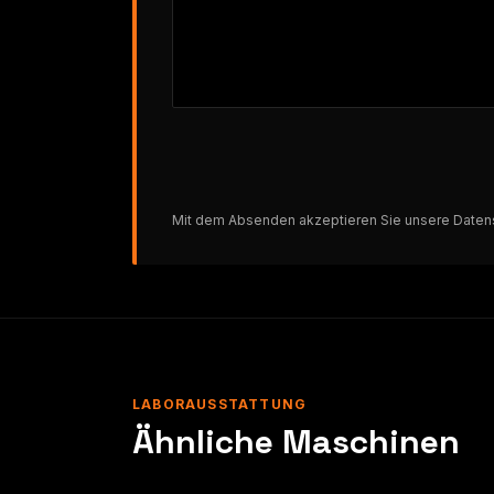
Mit dem Absenden akzeptieren Sie unsere
Daten
LABORAUSSTATTUNG
Ähnliche Maschinen