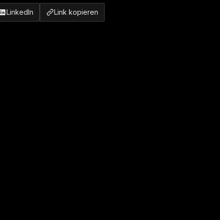
LinkedIn
Link kopieren