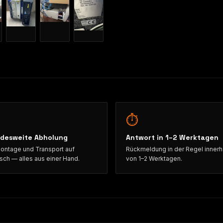
⏱
desweite Abholung
Antwort in 1–2 Werktagen
ntage und Transport auf
Rückmeldung in der Regel innerh
ch — alles aus einer Hand.
von 1–2 Werktagen.