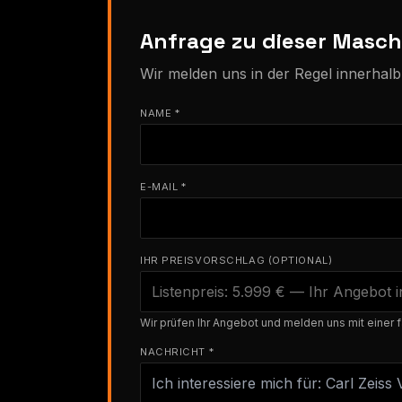
Anfrage zu dieser Masch
Wir melden uns in der Regel innerhal
NAME *
E-MAIL *
IHR PREISVORSCHLAG (OPTIONAL)
Wir prüfen Ihr Angebot und melden uns mit einer f
NACHRICHT *