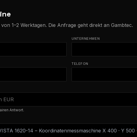
ine
b von 1–2 Werktagen. Die Anfrage geht direkt an Gambtec.
UNTERNEHMEN
TELEFON
airen Antwort.