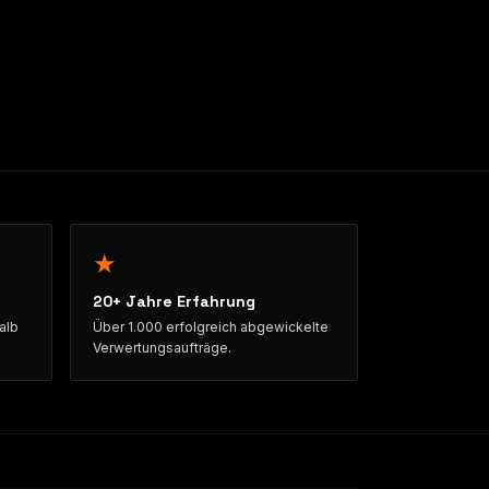
★
20+ Jahre Erfahrung
alb
Über 1.000 erfolgreich abgewickelte
Verwertungsaufträge.