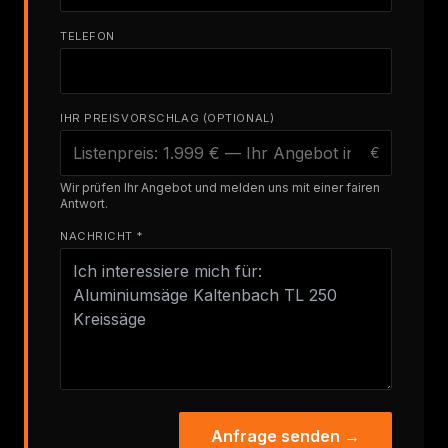
TELEFON
IHR PREISVORSCHLAG (OPTIONAL)
€
Wir prüfen Ihr Angebot und melden uns mit einer fairen
Antwort.
NACHRICHT *
Anfrage senden →