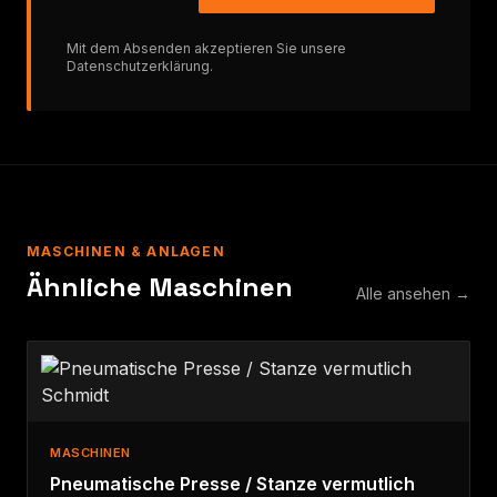
Mit dem Absenden akzeptieren Sie unsere
Datenschutzerklärung
.
MASCHINEN & ANLAGEN
Ähnliche Maschinen
Alle ansehen →
MASCHINEN
Pneumatische Presse / Stanze vermutlich