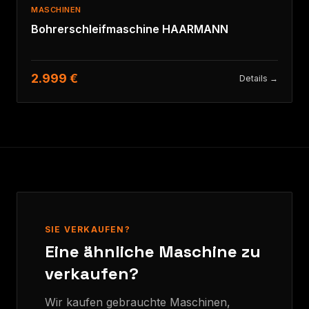
MASCHINEN
Bohrerschleifmaschine HAARMANN
2.999 €
Details →
SIE VERKAUFEN?
Eine ähnliche Maschine zu
verkaufen?
Wir kaufen gebrauchte Maschinen,