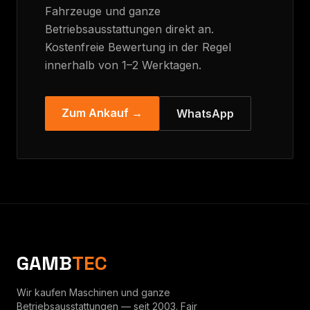
Fahrzeuge und ganze
Betriebsausstattungen direkt an.
Kostenfreie Bewertung in der Regel
innerhalb von 1–2 Werktagen.
Zum Ankauf →
WhatsApp
GAMB
TEC
Wir kaufen Maschinen und ganze
Betriebsausstattungen — seit 2003. Fair