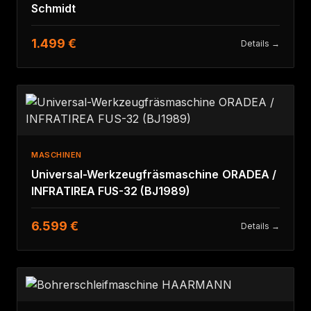
Schmidt
1.499 €
Details →
MASCHINEN
Universal-Werkzeugfräsmaschine ORADEA /
INFRATIREA FUS-32 (BJ1989)
6.599 €
Details →