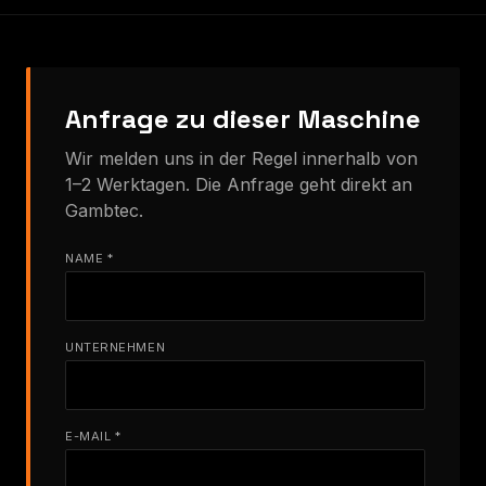
Anfrage zu dieser Maschine
Wir melden uns in der Regel innerhalb von
1–2 Werktagen. Die Anfrage geht direkt an
Gambtec.
NAME *
UNTERNEHMEN
E-MAIL *