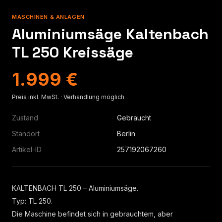
MASCHINEN & ANLAGEN
Aluminiumsäge Kaltenbach
TL 250 Kreissäge
1.999 €
Preis inkl. MwSt. · Verhandlung möglich
Zustand
Gebraucht
Standort
Berlin
Artikel-ID
257192067260
KALTENBACH TL 250 – Aluminiumsäge.
Typ: TL 250.
Die Maschine befindet sich in gebrauchtem, aber